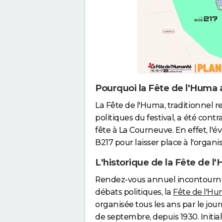
Pourquoi la Fête de l'Huma 
La Fête de l'Huma, traditionnel 
politiques du festival, a été co
fête à La Courneuve. En effet, l'
B217 pour laisser place à l'organ
L'historique de la Fête de l
Rendez-vous annuel incontourna
débats politiques, la
Fête de l'H
organisée tous les ans par le j
de septembre, depuis 1930. Initial