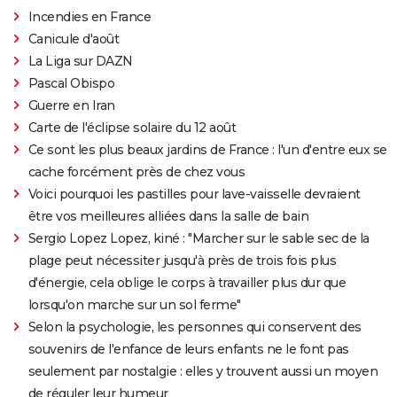
Incendies en France
Canicule d'août
La Liga sur DAZN
Pascal Obispo
Guerre en Iran
Carte de l'éclipse solaire du 12 août
Ce sont les plus beaux jardins de France : l'un d'entre eux se
cache forcément près de chez vous
Voici pourquoi les pastilles pour lave-vaisselle devraient
être vos meilleures alliées dans la salle de bain
Sergio Lopez Lopez, kiné : "Marcher sur le sable sec de la
plage peut nécessiter jusqu'à près de trois fois plus
d'énergie, cela oblige le corps à travailler plus dur que
lorsqu'on marche sur un sol ferme"
Selon la psychologie, les personnes qui conservent des
souvenirs de l'enfance de leurs enfants ne le font pas
seulement par nostalgie : elles y trouvent aussi un moyen
de réguler leur humeur