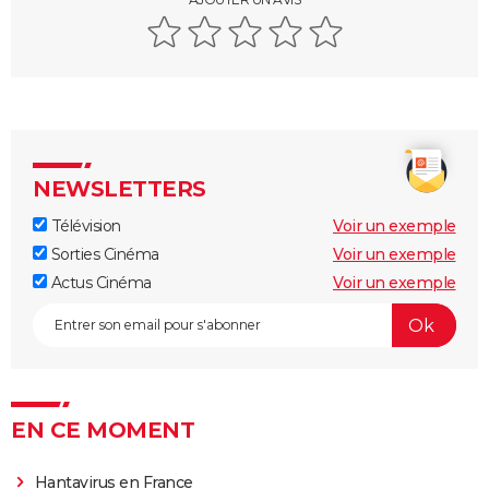
NEWSLETTERS
Télévision
Voir un exemple
Sorties Cinéma
Voir un exemple
Actus Cinéma
Voir un exemple
EN CE MOMENT
Hantavirus en France