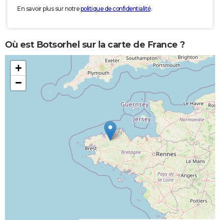
En savoir plus sur notre
politique de confidentialité
.
Où est Botsorhel sur la carte de France ?
+
−