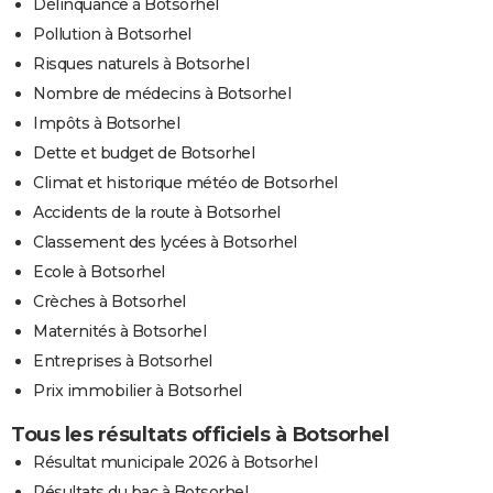
Délinquance à Botsorhel
Pollution à Botsorhel
Risques naturels à Botsorhel
Nombre de médecins à Botsorhel
Impôts à Botsorhel
Dette et budget de Botsorhel
Climat et historique météo de Botsorhel
Accidents de la route à Botsorhel
Classement des lycées à Botsorhel
Ecole à Botsorhel
Crèches à Botsorhel
Maternités à Botsorhel
Entreprises à Botsorhel
Prix immobilier à Botsorhel
Tous les résultats officiels à Botsorhel
Résultat municipale 2026 à Botsorhel
Résultats du bac à Botsorhel