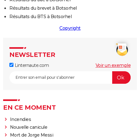
Résultats du brevet à Botsorhel
Résultats du BTS à Botsorhel
Copyright
NEWSLETTER
Linternaute.com
Voir un exemple
EN CE MOMENT
Incendies
Nouvelle canicule
Mort de Jorge Messi