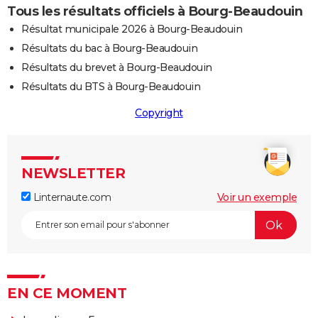
Tous les résultats officiels à Bourg-Beaudouin
Résultat municipale 2026 à Bourg-Beaudouin
Résultats du bac à Bourg-Beaudouin
Résultats du brevet à Bourg-Beaudouin
Résultats du BTS à Bourg-Beaudouin
Copyright
NEWSLETTER
Linternaute.com
Voir un exemple
EN CE MOMENT