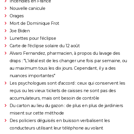
Incendies en France
Nouvelle canicule
Orages
Mort de Dominique Frot
Joe Biden
Lunettes pour l'éclipse
Carte de l'éclipse solaire du 12 août
Alvaro Fernandez, pharmacien, à propos du lavage des
draps : "L'idéal est de les changer une fois par semaine, ou
au maximum tous les dix jours. Cependant, il y a des
nuances importantes"
Les psychologues sont d'accord : ceux qui conservent les
reçus ou les vieux tickets de caisses ne sont pas des
accumulateurs, mais ont besoin de contrôle
Du carton au lieu du gazon : de plus en plus de jardiniers
misent sur cette méthode
Des policiers déguisés en buisson verbalisent les
conducteurs utilisant leur téléphone au volant