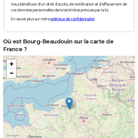
Vous bénéficiez d'un droit d'accès, de rectification et d'effacement de
vos données personnelles dans les limites prévues par la loi.
En savoir plus sur notre
politique de confidentialité
.
Où est Bourg-Beaudouin sur la carte de
France ?
+
−