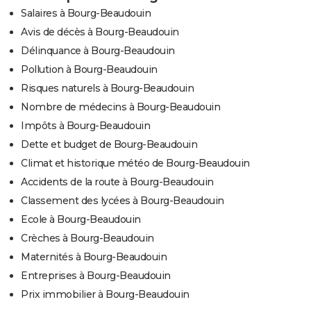
Salaires à Bourg-Beaudouin
Avis de décès à Bourg-Beaudouin
Délinquance à Bourg-Beaudouin
Pollution à Bourg-Beaudouin
Risques naturels à Bourg-Beaudouin
Nombre de médecins à Bourg-Beaudouin
Impôts à Bourg-Beaudouin
Dette et budget de Bourg-Beaudouin
Climat et historique météo de Bourg-Beaudouin
Accidents de la route à Bourg-Beaudouin
Classement des lycées à Bourg-Beaudouin
Ecole à Bourg-Beaudouin
Crèches à Bourg-Beaudouin
Maternités à Bourg-Beaudouin
Entreprises à Bourg-Beaudouin
Prix immobilier à Bourg-Beaudouin