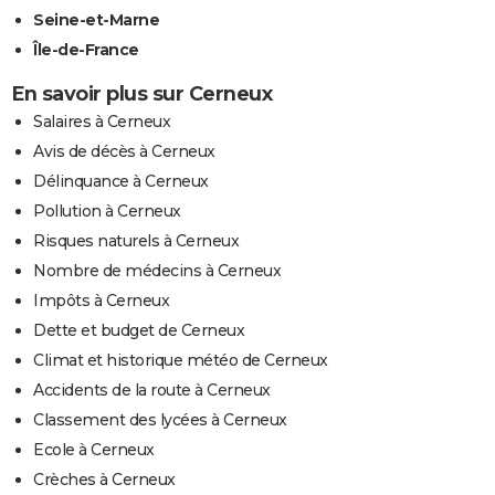
Seine-et-Marne
Île-de-France
En savoir plus sur Cerneux
Salaires à Cerneux
Avis de décès à Cerneux
Délinquance à Cerneux
Pollution à Cerneux
Risques naturels à Cerneux
Nombre de médecins à Cerneux
Impôts à Cerneux
Dette et budget de Cerneux
Climat et historique météo de Cerneux
Accidents de la route à Cerneux
Classement des lycées à Cerneux
Ecole à Cerneux
Crèches à Cerneux