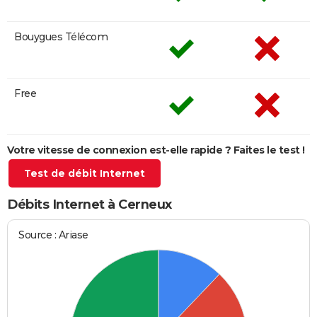
Bouygues Télécom
Free
Votre vitesse de connexion est-elle rapide ? Faites le test !
Test de débit Internet
Débits Internet à Cerneux
Source : Ariase