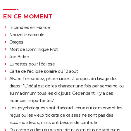
EN CE MOMENT
Incendies en France
Nouvelle canicule
Orages
Mort de Dominique Frot
Joe Biden
Lunettes pour l'éclipse
Carte de l'éclipse solaire du 12 août
Alvaro Fernandez, pharmacien, à propos du lavage des
draps : "L'idéal est de les changer une fois par semaine, ou
au maximum tous les dix jours. Cependant, il y a des
nuances importantes"
Les psychologues sont d'accord : ceux qui conservent les
reçus ou les vieux tickets de caisses ne sont pas des
accumulateurs, mais ont besoin de contrôle
Du carton au lieu du gazon : de plus en plus de jardiniers