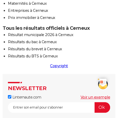
Maternités à Cerneux
Entreprises à Cerneux
Prix immobilier à Cerneux
Tous les résultats officiels à Cerneux
Résultat municipale 2026 à Cerneux
Résultats du bac à Cerneux
Résultats du brevet à Cerneux
Résultats du BTS à Cerneux
Copyright
NEWSLETTER
Linternaute.com
Voir un exemple