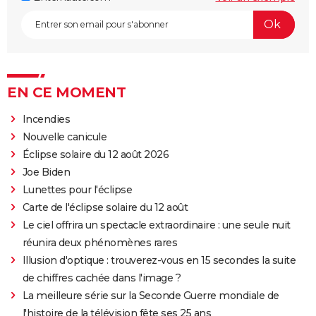
EN CE MOMENT
Incendies
Nouvelle canicule
Éclipse solaire du 12 août 2026
Joe Biden
Lunettes pour l'éclipse
Carte de l'éclipse solaire du 12 août
Le ciel offrira un spectacle extraordinaire : une seule nuit
réunira deux phénomènes rares
Illusion d'optique : trouverez-vous en 15 secondes la suite
de chiffres cachée dans l'image ?
La meilleure série sur la Seconde Guerre mondiale de
l'histoire de la télévision fête ses 25 ans