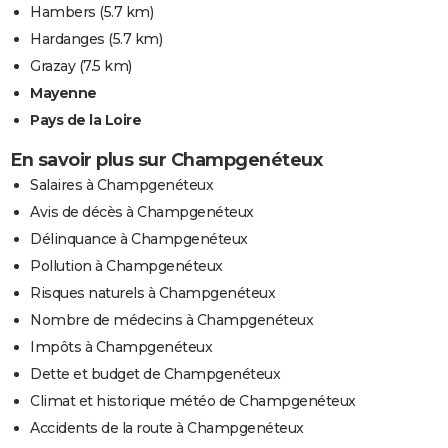
Hambers
(5.7 km)
Hardanges
(5.7 km)
Grazay
(7.5 km)
Mayenne
Pays de la Loire
En savoir plus sur Champgenéteux
Salaires à Champgenéteux
Avis de décès à Champgenéteux
Délinquance à Champgenéteux
Pollution à Champgenéteux
Risques naturels à Champgenéteux
Nombre de médecins à Champgenéteux
Impôts à Champgenéteux
Dette et budget de Champgenéteux
Climat et historique météo de Champgenéteux
Accidents de la route à Champgenéteux