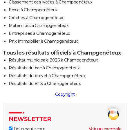
Classement des lycées à Champgenéteux
Ecole à Champgenéteux
Crèches à Champgenéteux
Maternités à Champgenéteux
Entreprises à Champgenéteux
Prix immobilier à Champgenéteux
Tous les résultats officiels à Champgenéteux
Résultat municipale 2026 à Champgenéteux
Résultats du bac à Champgenéteux
Résultats du brevet à Champgenéteux
Résultats du BTS à Champgenéteux
Copyright
NEWSLETTER
Linternaute.com
Voir un exemple