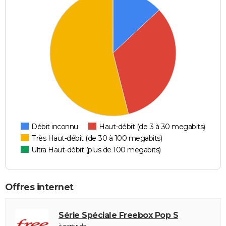
Débit inconnu
Haut-débit (de 3 à 30 megabits)
Très Haut-débit (de 30 à 100 megabits)
Ultra Haut-débit (plus de 100 megabits)
Offres internet
Série Spéciale Freebox Pop S