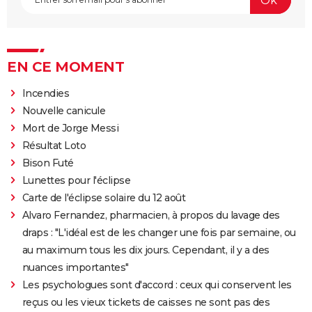
EN CE MOMENT
Incendies
Nouvelle canicule
Mort de Jorge Messi
Résultat Loto
Bison Futé
Lunettes pour l'éclipse
Carte de l'éclipse solaire du 12 août
Alvaro Fernandez, pharmacien, à propos du lavage des
draps : "L'idéal est de les changer une fois par semaine, ou
au maximum tous les dix jours. Cependant, il y a des
nuances importantes"
Les psychologues sont d'accord : ceux qui conservent les
reçus ou les vieux tickets de caisses ne sont pas des