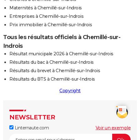
Maternités à Chemillé-sur-Indrois
Entreprises à Chemillé-sur-Indrois
Prix immobilier à Chemillé-sur-Indrois
Tous les résultats officiels à Chemillé-sur-
Indrois
Résultat municipale 2026 à Chemillé-sur-Indrois
Résultats du bac à Chemillé-sur-Indrois
Résultats du brevet à Chemillé-sur-Indrois
Résultats du BTS à Chemillé-sur-Indrois
Copyright
NEWSLETTER
Linternaute.com
Voir un exemple