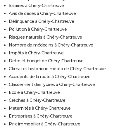
Salaires à Chéry-Chartreuve
Avis de décès à Chéry-Chartreuve
Délinquance à Chéry-Chartreuve
Pollution à Chéry-Chartreuve
Risques naturels à Chéry-Chartreuve
Nombre de médecins à Chéry-Chartreuve
Impôts à Chéry-Chartreuve
Dette et budget de Chéry-Chartreuve
Climat et historique météo de Chéry-Chartreuve
Accidents de la route à Chéry-Chartreuve
Classement des lycées à Chéry-Chartreuve
Ecole à Chéry-Chartreuve
Crèches à Chéry-Chartreuve
Maternités à Chéry-Chartreuve
Entreprises à Chéry-Chartreuve
Prix immobilier à Chéry-Chartreuve