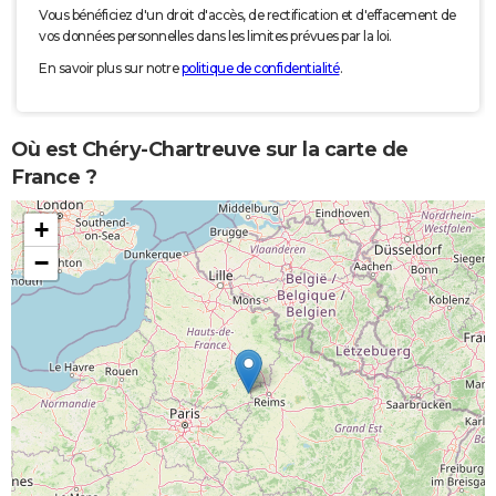
Vous bénéficiez d'un droit d'accès, de rectification et d'effacement de
vos données personnelles dans les limites prévues par la loi.
En savoir plus sur notre
politique de confidentialité
.
Où est Chéry-Chartreuve sur la carte de
France ?
+
−