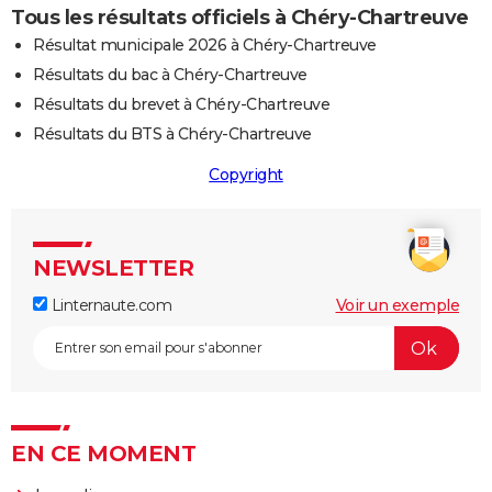
Tous les résultats officiels à Chéry-Chartreuve
Résultat municipale 2026 à Chéry-Chartreuve
Résultats du bac à Chéry-Chartreuve
Résultats du brevet à Chéry-Chartreuve
Résultats du BTS à Chéry-Chartreuve
Copyright
NEWSLETTER
Linternaute.com
Voir un exemple
EN CE MOMENT