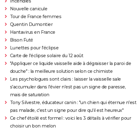
Incendies
Nouvelle canicule
Tour de France femmes
Quentin Dumontier
Hantavirus en France
Bison Futé
Lunettes pour l'éclipse
Carte de l'éclipse solaire du 12 août
"Appliquer ce liquide vaisselle aide à dégraisser la paroi de
douche" : la meilleure solution selon ce chimiste
Les psychologues sont clairs : laisser la vaisselle sale
s'accumuler dans l'évier n'est pas un signe de paresse,
mais de saturation
Tony Silvestre, éducateur canin : "un chien qui éternue n'est
pas malade, c'est un signe pour dire qu'il est heureux"
Ce chef étoilé est formel : voici les 3 détails à vérifier pour
choisir un bon melon