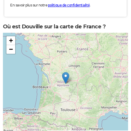
En savoir plus sur notre
politique de confidentialité
.
Où est Douville sur la carte de France ?
+
−