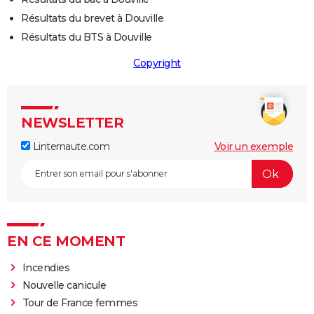
Résultats du brevet à Douville
Résultats du BTS à Douville
Copyright
NEWSLETTER
Linternaute.com
Voir un exemple
EN CE MOMENT
Incendies
Nouvelle canicule
Tour de France femmes