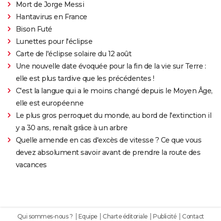
Mort de Jorge Messi
Hantavirus en France
Bison Futé
Lunettes pour l'éclipse
Carte de l'éclipse solaire du 12 août
Une nouvelle date évoquée pour la fin de la vie sur Terre :
elle est plus tardive que les précédentes !
C'est la langue qui a le moins changé depuis le Moyen Âge,
elle est européenne
Le plus gros perroquet du monde, au bord de l'extinction il
y a 30 ans, renaît grâce à un arbre
Quelle amende en cas d'excès de vitesse ? Ce que vous
devez absolument savoir avant de prendre la route des
vacances
Qui sommes-nous ?
Equipe
Charte éditoriale
Publicité
Contact