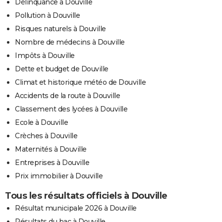
Délinquance à Douville
Pollution à Douville
Risques naturels à Douville
Nombre de médecins à Douville
Impôts à Douville
Dette et budget de Douville
Climat et historique météo de Douville
Accidents de la route à Douville
Classement des lycées à Douville
Ecole à Douville
Crèches à Douville
Maternités à Douville
Entreprises à Douville
Prix immobilier à Douville
Tous les résultats officiels à Douville
Résultat municipale 2026 à Douville
Résultats du bac à Douville