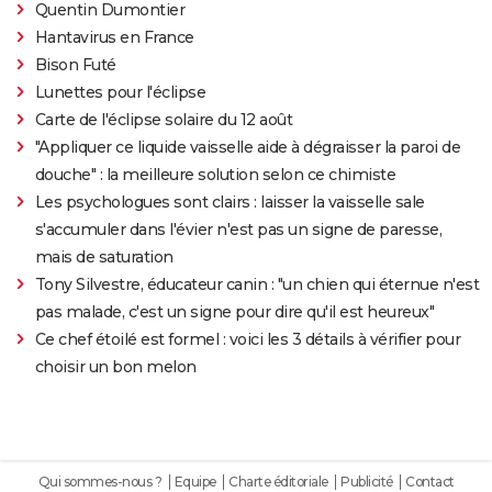
Quentin Dumontier
Hantavirus en France
Bison Futé
Lunettes pour l'éclipse
Carte de l'éclipse solaire du 12 août
"Appliquer ce liquide vaisselle aide à dégraisser la paroi de
douche" : la meilleure solution selon ce chimiste
Les psychologues sont clairs : laisser la vaisselle sale
s'accumuler dans l'évier n'est pas un signe de paresse,
mais de saturation
Tony Silvestre, éducateur canin : "un chien qui éternue n'est
pas malade, c'est un signe pour dire qu'il est heureux"
Ce chef étoilé est formel : voici les 3 détails à vérifier pour
choisir un bon melon
Qui sommes-nous ?
Equipe
Charte éditoriale
Publicité
Contact