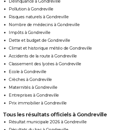
Délinquance à Gondreville
Pollution à Gondreville
Risques naturels à Gondreville
Nombre de médecins à Gondreville
Impôts à Gondreville
Dette et budget de Gondreville
Climat et historique météo de Gondreville
Accidents de la route à Gondreville
Classement des lycées à Gondreville
Ecole à Gondreville
Crèches à Gondreville
Maternités à Gondreville
Entreprises à Gondreville
Prix immobilier à Gondreville
Tous les résultats officiels à Gondreville
Résultat municipale 2026 à Gondreville
Résultats du bac à Gondreville