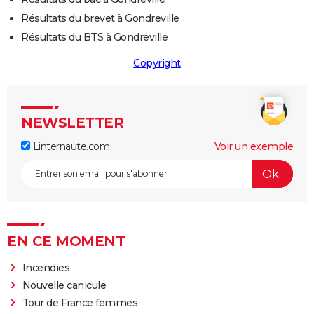
Résultats du brevet à Gondreville
Résultats du BTS à Gondreville
Copyright
NEWSLETTER
Linternaute.com
Voir un exemple
EN CE MOMENT
Incendies
Nouvelle canicule
Tour de France femmes