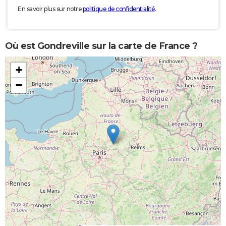
En savoir plus sur notre
politique de confidentialité
.
Où est Gondreville sur la carte de France ?
+
−