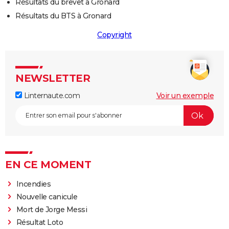
Résultats du brevet à Gronard
Résultats du BTS à Gronard
Copyright
NEWSLETTER
Linternaute.com
Voir un exemple
EN CE MOMENT
Incendies
Nouvelle canicule
Mort de Jorge Messi
Résultat Loto