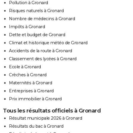
Pollution à Gronard
Risques naturels à Gronard
Nombre de médecins à Gronard
Impôts à Gronard
Dette et budget de Gronard
Climat et historique météo de Gronard
Accidents de la route à Gronard
Classement des lycées à Gronard
Ecole à Gronard
Crèches à Gronard
Maternités à Gronard
Entreprises à Gronard
Prix immobilier à Gronard
Tous les résultats officiels à Gronard
Résultat municipale 2026 à Gronard
Résultats du bac à Gronard