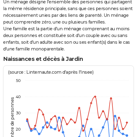
Un ménage désigne l'ensemble des personnes qui partagent
la même résidence principale, sans que ces personnes soient
nécessairement unies par des liens de parenté. Un ménage
peut comprendre zéro, une ou plusieurs familles.
Une famille est la partie d'un ménage comprenant au moins
deux personnes et constituée soit d'un couple avec ou sans
enfants, soit d'un adulte avec son ou ses enfant(s) dans le cas
d'une famille monoparentale.
Naissances et décès à Jardin
(source : Linternaute.com d'après l'Insee)
50
40
Nombre de personnes
30
20