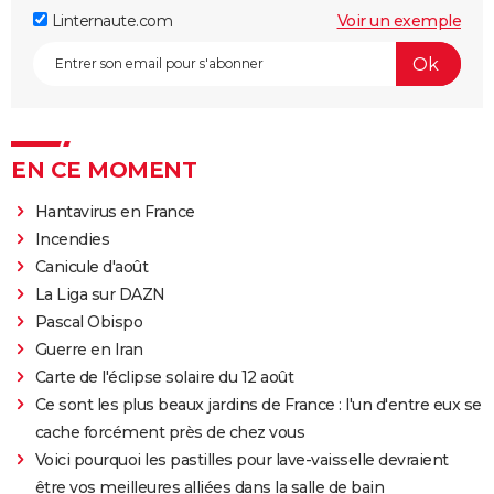
Linternaute.com
Voir un exemple
EN CE MOMENT
Hantavirus en France
Incendies
Canicule d'août
La Liga sur DAZN
Pascal Obispo
Guerre en Iran
Carte de l'éclipse solaire du 12 août
Ce sont les plus beaux jardins de France : l'un d'entre eux se
cache forcément près de chez vous
Voici pourquoi les pastilles pour lave-vaisselle devraient
être vos meilleures alliées dans la salle de bain