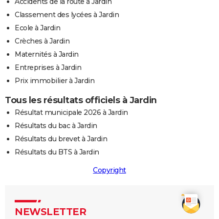
Accidents de la route à Jardin
Classement des lycées à Jardin
Ecole à Jardin
Crèches à Jardin
Maternités à Jardin
Entreprises à Jardin
Prix immobilier à Jardin
Tous les résultats officiels à Jardin
Résultat municipale 2026 à Jardin
Résultats du bac à Jardin
Résultats du brevet à Jardin
Résultats du BTS à Jardin
Copyright
NEWSLETTER