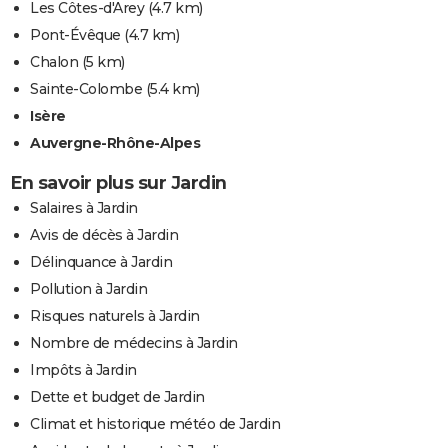
Les Côtes-d'Arey
(4.7 km)
Pont-Évêque
(4.7 km)
Chalon
(5 km)
Sainte-Colombe
(5.4 km)
Isère
Auvergne-Rhône-Alpes
En savoir plus sur Jardin
Salaires à Jardin
Avis de décès à Jardin
Délinquance à Jardin
Pollution à Jardin
Risques naturels à Jardin
Nombre de médecins à Jardin
Impôts à Jardin
Dette et budget de Jardin
Climat et historique météo de Jardin