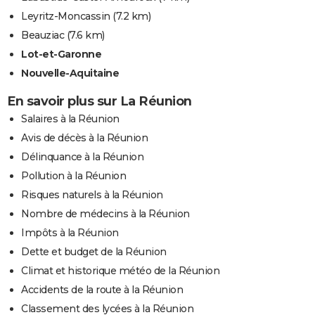
Leyritz-Moncassin
(7.2 km)
Beauziac
(7.6 km)
Lot-et-Garonne
Nouvelle-Aquitaine
En savoir plus sur La Réunion
Salaires à la Réunion
Avis de décès à la Réunion
Délinquance à la Réunion
Pollution à la Réunion
Risques naturels à la Réunion
Nombre de médecins à la Réunion
Impôts à la Réunion
Dette et budget de la Réunion
Climat et historique météo de la Réunion
Accidents de la route à la Réunion
Classement des lycées à la Réunion