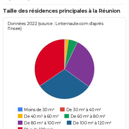
Taille des résidences principales à la Réunion
Données 2022 (source : Linternaute.com d'après
l'Insee)
Moins de 30 m²
De 30 m² à 40 m²
De 40 m² à 60 m²
De 60 m² à 80 m²
De 80 m² à 100 m²
De 100 m² à 120 m²