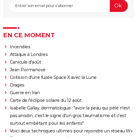
EN CE MOMENT
Incendies
Attaque à Londres
Canicule d'août
Jean Pormanove
Collision d'une fusée Space X avec la Lune
Orages
Guerre en Iran
Carte de l'éclipse solaire du 12 août
Isabelle Gallay, dermatologue : "avoir la peau qui pèle n'est
pas anodin, c'est le signe d'un gros traumatisme et c'est
surtout embêtant pour les enfants"
Voici deux techniques ultimes pour rejoindre un réseau Wi-