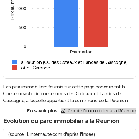
Prix au m2
1000
500
0
Prix médian
La Réunion (CC des Coteaux et Landes de Gascogne)
Lot-et-Garonne
Les prix immobiliers fournis sur cette page concernent la
Communauté de communes des Coteaux et Landes de
Gascogne, à laquelle appartient la commune de la Réunion.
En savoir plus :
Prix de l'immobilier à la Réunion
Evolution du parc immobilier à la Réunion
(source : Linternaute.com d'après l'Insee)