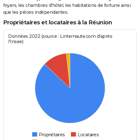
foyers, les chambres d'hôtel, les habitations de fortune ainsi
que les pièces indépendantes.
Propriétaires et locataires à la Réunion
Données 2022 (source : Linternaute.com d'après
l'Insee)
Propriétaires
Locataires