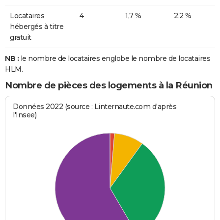
Locataires
4
1,7 %
2,2 %
hébergés à titre
gratuit
NB :
le nombre de locataires englobe le nombre de locataires
HLM.
Nombre de pièces des logements à la Réunion
Données 2022 (source : Linternaute.com d'après
l'Insee)