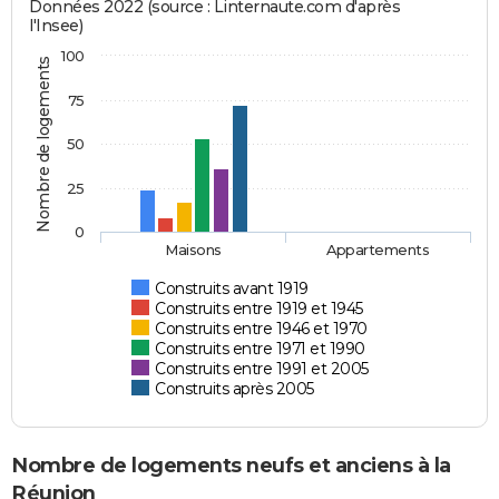
Données 2022 (source : Linternaute.com d'après
l'Insee)
100
Nombre de logements
75
50
25
0
Maisons
Appartements
Construits avant 1919
Construits entre 1919 et 1945
Construits entre 1946 et 1970
Construits entre 1971 et 1990
Construits entre 1991 et 2005
Construits après 2005
Nombre de logements neufs et anciens à la
Réunion