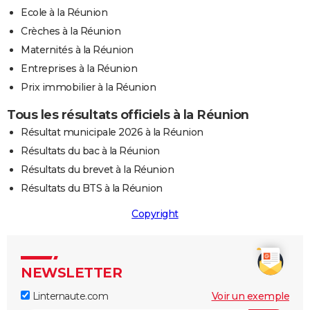
Ecole à la Réunion
Crèches à la Réunion
Maternités à la Réunion
Entreprises à la Réunion
Prix immobilier à la Réunion
Tous les résultats officiels à la Réunion
Résultat municipale 2026 à la Réunion
Résultats du bac à la Réunion
Résultats du brevet à la Réunion
Résultats du BTS à la Réunion
Copyright
NEWSLETTER
Linternaute.com
Voir un exemple