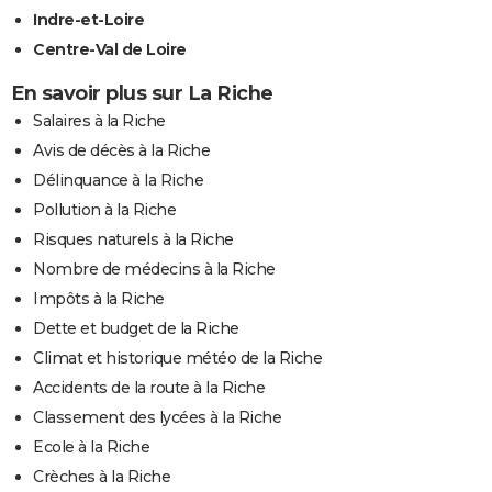
Indre-et-Loire
Centre-Val de Loire
En savoir plus sur La Riche
Salaires à la Riche
Avis de décès à la Riche
Délinquance à la Riche
Pollution à la Riche
Risques naturels à la Riche
Nombre de médecins à la Riche
Impôts à la Riche
Dette et budget de la Riche
Climat et historique météo de la Riche
Accidents de la route à la Riche
Classement des lycées à la Riche
Ecole à la Riche
Crèches à la Riche