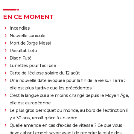
EN CE MOMENT
Incendies
Nouvelle canicule
Mort de Jorge Messi
Résultat Loto
Bison Futé
Lunettes pour l'éclipse
Carte de l'éclipse solaire du 12 août
Une nouvelle date évoquée pour la fin de la vie sur Terre :
elle est plus tardive que les précédentes !
C'est la langue qui a le moins changé depuis le Moyen Âge,
elle est européenne
Le plus gros perroquet du monde, au bord de l'extinction il
y a 30 ans, renaît grâce à un arbre
Quelle amende en cas d'excès de vitesse ? Ce que vous
devez absolument savoir avant de prendre la route des