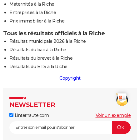
Maternités à la Riche
Entreprises à la Riche
Prix immobilier à la Riche
Tous les résultats officiels à la Riche
Résultat municipale 2026 à la Riche
Résultats du bac à la Riche
Résultats du brevet à la Riche
Résultats du BTS à la Riche
Copyright
NEWSLETTER
Linternaute.com
Voir un exemple