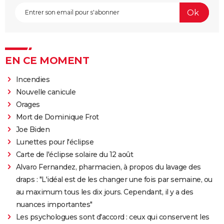
EN CE MOMENT
Incendies
Nouvelle canicule
Orages
Mort de Dominique Frot
Joe Biden
Lunettes pour l'éclipse
Carte de l'éclipse solaire du 12 août
Alvaro Fernandez, pharmacien, à propos du lavage des
draps : "L'idéal est de les changer une fois par semaine, ou
au maximum tous les dix jours. Cependant, il y a des
nuances importantes"
Les psychologues sont d'accord : ceux qui conservent les