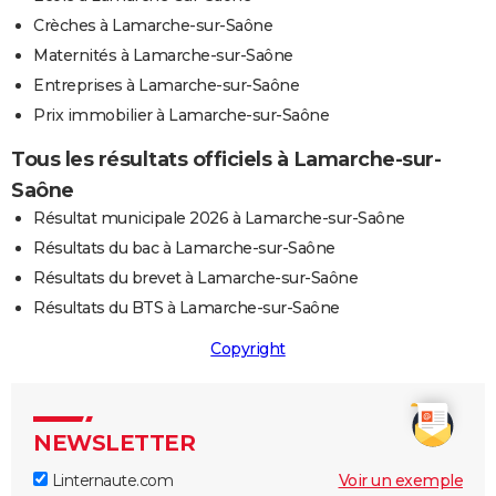
Crèches à Lamarche-sur-Saône
Maternités à Lamarche-sur-Saône
Entreprises à Lamarche-sur-Saône
Prix immobilier à Lamarche-sur-Saône
Tous les résultats officiels à Lamarche-sur-
Saône
Résultat municipale 2026 à Lamarche-sur-Saône
Résultats du bac à Lamarche-sur-Saône
Résultats du brevet à Lamarche-sur-Saône
Résultats du BTS à Lamarche-sur-Saône
Copyright
NEWSLETTER
Linternaute.com
Voir un exemple