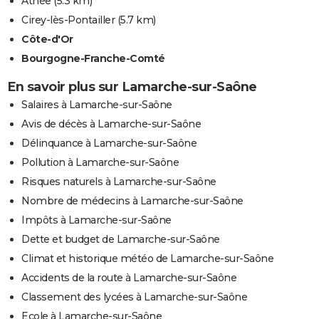
Athée
(5.3 km)
Cirey-lès-Pontailler
(5.7 km)
Côte-d'Or
Bourgogne-Franche-Comté
En savoir plus sur Lamarche-sur-Saône
Salaires à Lamarche-sur-Saône
Avis de décès à Lamarche-sur-Saône
Délinquance à Lamarche-sur-Saône
Pollution à Lamarche-sur-Saône
Risques naturels à Lamarche-sur-Saône
Nombre de médecins à Lamarche-sur-Saône
Impôts à Lamarche-sur-Saône
Dette et budget de Lamarche-sur-Saône
Climat et historique météo de Lamarche-sur-Saône
Accidents de la route à Lamarche-sur-Saône
Classement des lycées à Lamarche-sur-Saône
Ecole à Lamarche-sur-Saône