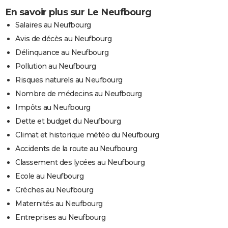
En savoir plus sur Le Neufbourg
Salaires au Neufbourg
Avis de décès au Neufbourg
Délinquance au Neufbourg
Pollution au Neufbourg
Risques naturels au Neufbourg
Nombre de médecins au Neufbourg
Impôts au Neufbourg
Dette et budget du Neufbourg
Climat et historique météo du Neufbourg
Accidents de la route au Neufbourg
Classement des lycées au Neufbourg
Ecole au Neufbourg
Crèches au Neufbourg
Maternités au Neufbourg
Entreprises au Neufbourg