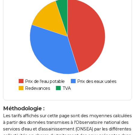
Prix de l'eau potable
Prix des eaux usées
Redevances
TVA
Méthodologie :
Les tarifs affichés sur cette page sont des moyennes calculées
à partir des données transmises à l'Observatoire national des
services d'eau et d'assainissement (ONSEA) par les différentes