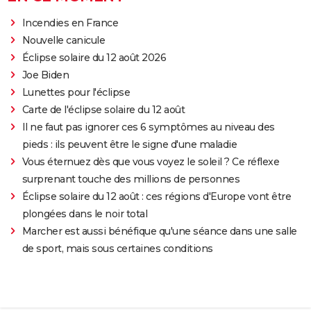
Incendies en France
Nouvelle canicule
Éclipse solaire du 12 août 2026
Joe Biden
Lunettes pour l'éclipse
Carte de l'éclipse solaire du 12 août
Il ne faut pas ignorer ces 6 symptômes au niveau des
pieds : ils peuvent être le signe d'une maladie
Vous éternuez dès que vous voyez le soleil ? Ce réflexe
surprenant touche des millions de personnes
Éclipse solaire du 12 août : ces régions d'Europe vont être
plongées dans le noir total
Marcher est aussi bénéfique qu'une séance dans une salle
de sport, mais sous certaines conditions