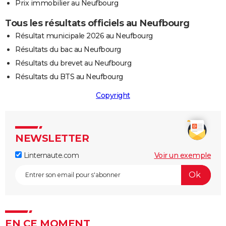
Prix immobilier au Neufbourg
Tous les résultats officiels au Neufbourg
Résultat municipale 2026 au Neufbourg
Résultats du bac au Neufbourg
Résultats du brevet au Neufbourg
Résultats du BTS au Neufbourg
Copyright
NEWSLETTER
Linternaute.com
Voir un exemple
EN CE MOMENT