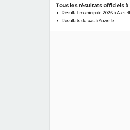
Tous les résultats officiels à
Résultat municipale 2026 à Auziel
Résultats du bac à Auzielle