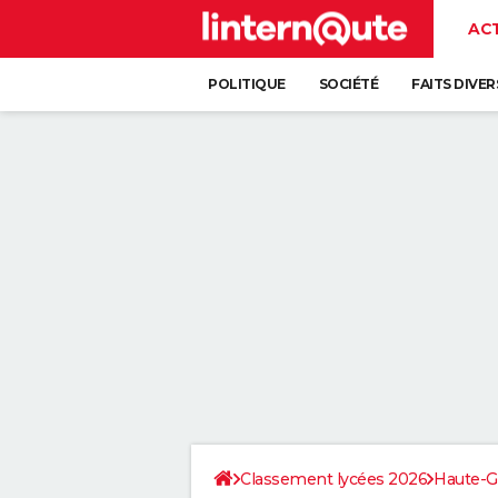
AC
POLITIQUE
SOCIÉTÉ
FAITS DIVER
Classement lycées 2026
Haute-G