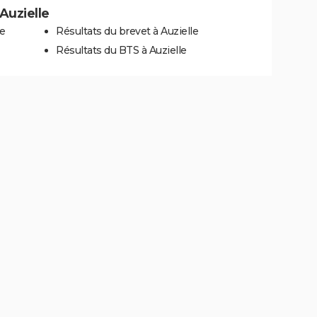
 Auzielle
le
Résultats du brevet à Auzielle
Résultats du BTS à Auzielle