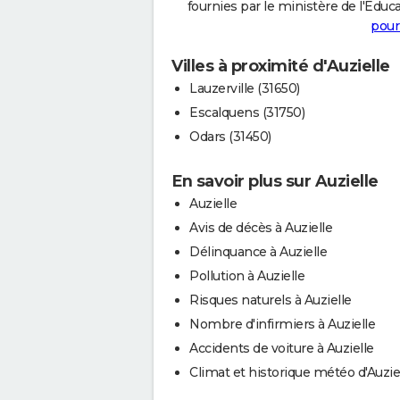
fournies par le ministère de l'Educa
pour
Villes à proximité d'Auzielle
Lauzerville (31650)
Escalquens (31750)
Odars (31450)
En savoir plus sur Auzielle
Auzielle
Avis de décès à Auzielle
Délinquance à Auzielle
Pollution à Auzielle
Risques naturels à Auzielle
Nombre d'infirmiers à Auzielle
Accidents de voiture à Auzielle
Climat et historique météo d'Auzie