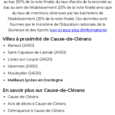
au bac (50% de la note finale), du taux d'accès de la seconde au
bac au sein de l'établissement (25% de la note finale) ainsi que
du taux de mentions obtenues par les bacheliers de
l'établissement (25% de la note finale). Ces données sont
fournies par le ministère de l'Education nationale, de la
Jeunesse et des Sports (
voir ici pour plus d'informations
).
Villes à proximité de Cause-de-Clérans
Baneuil (24150)
Saint-Capraise-de-Lalinde (24150)
Liorac-sur-Louyre (24520)
Varennes (24150)
Mouleydier (24520)
Meilleurs lycées en Dordogne
En savoir plus sur Cause-de-Clérans
Cause-de-Clérans
Avis de décès à Cause-de-Clérans
Délinquance à Cause-de-Clérans