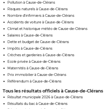
Pollution à Cause-de-Clérans
Risques naturels à Cause-de-Clérans
Nombre d'infirmiers à Cause-de-Clérans
Accidents de voiture à Cause-de-Clérans
Climat et historique météo de Cause-de-Clérans
Salaires à Cause-de-Clérans
Dette et budget de Cause-de-Clérans
Impôts à Cause-de-Clérans
Crèches et garderies à Cause-de-Clérans
Ecole privée à Cause-de-Clérans
Maternités à Cause-de-Clérans
Prix immobilier à Cause-de-Clérans
Référendum à Cause-de-Clérans
Tous les résultats officiels à Cause-de-Clérans
Résultat municipale 2026 à Cause-de-Clérans
Résultats du bac à Cause-de-Clérans