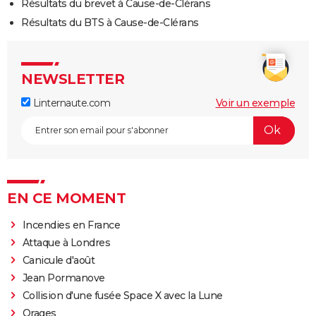
Résultats du brevet à Cause-de-Clérans
Résultats du BTS à Cause-de-Clérans
NEWSLETTER
Linternaute.com
Voir un exemple
EN CE MOMENT
Incendies en France
Attaque à Londres
Canicule d'août
Jean Pormanove
Collision d'une fusée Space X avec la Lune
Orages