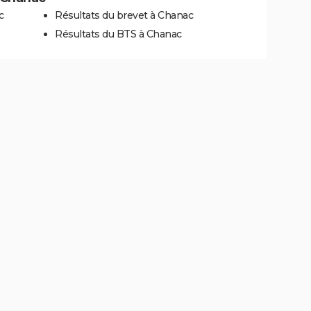
c
Résultats du brevet à Chanac
Résultats du BTS à Chanac