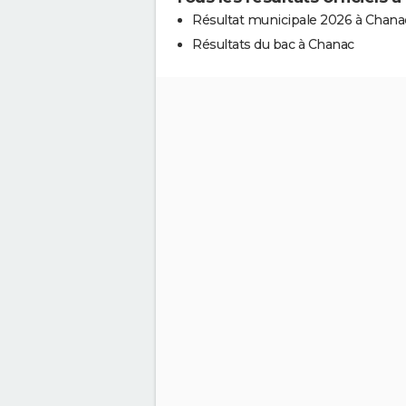
Résultat municipale 2026 à Chana
Résultats du bac à Chanac