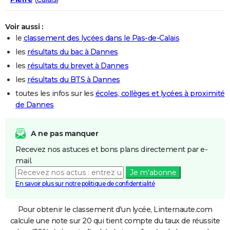
Voir aussi :
le
classement des lycées dans le Pas-de-Calais
les
résultats du bac à Dannes
les
résultats du brevet à Dannes
les
résultats du BTS à Dannes
toutes les infos sur les
écoles, collèges et lycées à proximité
de Dannes
A ne pas manquer
Recevez nos astuces et bons plans directement par e-
mail.
Je m'abonne
En savoir plus sur notre politique de confidentialité
Pour obtenir le classement d'un lycée, Linternaute.com
calcule une note sur 20 qui tient compte du taux de réussite