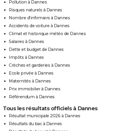
Pollution à Dannes
Risques naturels à Dannes
Nombre d'infirmiers à Dannes
Accidents de voiture à Dannes
Climat et historique météo de Dannes
Salaires à Dannes
Dette et budget de Dannes
Impôts à Dannes
Crèches et garderies à Dannes
Ecole privée à Dannes
Maternités à Dannes
Prix immobilier à Dannes
Référendum à Dannes
Tous les résultats officiels à Dannes
Résultat municipale 2026 à Dannes
Résultats du bac à Dannes