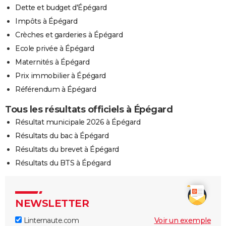
Dette et budget d'Épégard
Impôts à Épégard
Crèches et garderies à Épégard
Ecole privée à Épégard
Maternités à Épégard
Prix immobilier à Épégard
Référendum à Épégard
Tous les résultats officiels à Épégard
Résultat municipale 2026 à Épégard
Résultats du bac à Épégard
Résultats du brevet à Épégard
Résultats du BTS à Épégard
NEWSLETTER
Linternaute.com
Voir un exemple