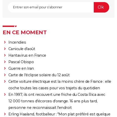
EN CE MOMENT
Incendies
Canicule d'août
Hantavirus en France
Pascal Obispo
Guerre en Iran
Carte de l'éclipse solaire du 12 août
Cette voiture électrique est la moins chère de France : elle
coche toutes les cases pour vos trajets du quotidien
En 1997, ils ont recouvert une friche du Costa Rica avec
12 000 tonnes d'écorces d'orange. 16 ans plus tard,
personne ne reconnaissait l'endroit
Erling Haaland, footballeur : "Mon plat préféré est quelque