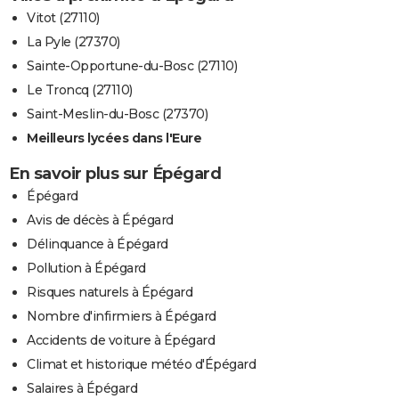
Vitot (27110)
La Pyle (27370)
Sainte-Opportune-du-Bosc (27110)
Le Troncq (27110)
Saint-Meslin-du-Bosc (27370)
Meilleurs lycées dans l'Eure
En savoir plus sur Épégard
Épégard
Avis de décès à Épégard
Délinquance à Épégard
Pollution à Épégard
Risques naturels à Épégard
Nombre d'infirmiers à Épégard
Accidents de voiture à Épégard
Climat et historique météo d'Épégard
Salaires à Épégard