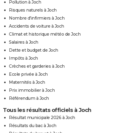
Pollution à Joch
Risques naturels à Joch
Nombre d'infirmiers à Joch
Accidents de voiture à Joch
Climat et historique météo de Joch
Salaires à Joch
Dette et budget de Joch
Impôts à Joch
Crèches et garderies à Joch
Ecole privée à Joch
Maternités à Joch
Prix immobilier à Joch
Référendum à Joch
Tous les résultats officiels à Joch
Résultat municipale 2026 à Joch
Résultats du bac à Joch