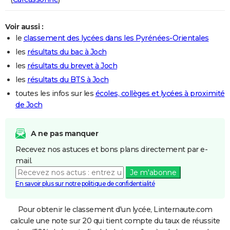
Voir aussi :
le
classement des lycées dans les Pyrénées-Orientales
les
résultats du bac à Joch
les
résultats du brevet à Joch
les
résultats du BTS à Joch
toutes les infos sur les
écoles, collèges et lycées à proximité
de Joch
A ne pas manquer
Recevez nos astuces et bons plans directement par e-
mail.
Je m'abonne
En savoir plus sur notre politique de confidentialité
Pour obtenir le classement d'un lycée, Linternaute.com
calcule une note sur 20 qui tient compte du taux de réussite