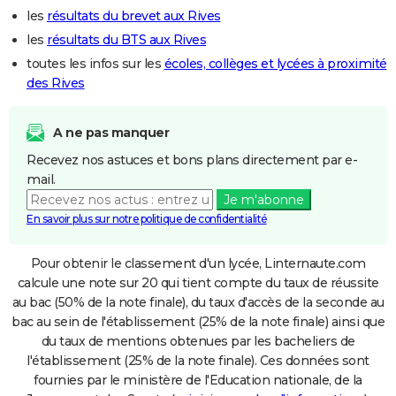
les
résultats du brevet aux Rives
les
résultats du BTS aux Rives
toutes les infos sur les
écoles, collèges et lycées à proximité
des Rives
A ne pas manquer
Recevez nos astuces et bons plans directement par e-
mail.
Je m'abonne
En savoir plus sur notre politique de confidentialité
Pour obtenir le classement d'un lycée, Linternaute.com
calcule une note sur 20 qui tient compte du taux de réussite
au bac (50% de la note finale), du taux d'accès de la seconde au
bac au sein de l'établissement (25% de la note finale) ainsi que
du taux de mentions obtenues par les bacheliers de
l'établissement (25% de la note finale). Ces données sont
fournies par le ministère de l'Education nationale, de la