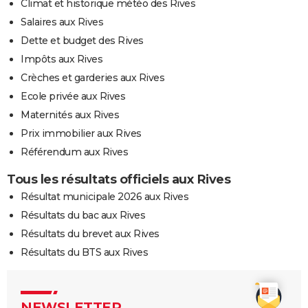
Climat et historique météo des Rives
Salaires aux Rives
Dette et budget des Rives
Impôts aux Rives
Crèches et garderies aux Rives
Ecole privée aux Rives
Maternités aux Rives
Prix immobilier aux Rives
Référendum aux Rives
Tous les résultats officiels aux Rives
Résultat municipale 2026 aux Rives
Résultats du bac aux Rives
Résultats du brevet aux Rives
Résultats du BTS aux Rives
NEWSLETTER