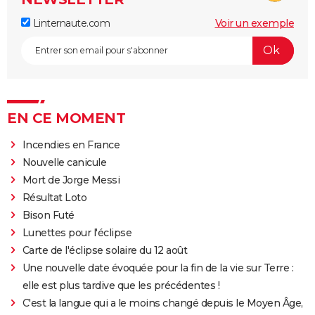
Linternaute.com
Voir un exemple
EN CE MOMENT
Incendies en France
Nouvelle canicule
Mort de Jorge Messi
Résultat Loto
Bison Futé
Lunettes pour l'éclipse
Carte de l'éclipse solaire du 12 août
Une nouvelle date évoquée pour la fin de la vie sur Terre :
elle est plus tardive que les précédentes !
C'est la langue qui a le moins changé depuis le Moyen Âge,