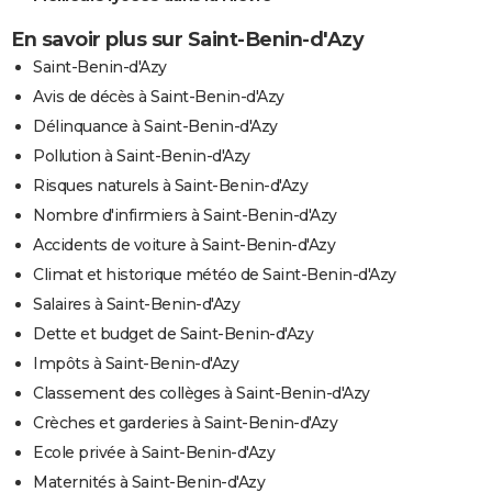
En savoir plus sur Saint-Benin-d'Azy
Saint-Benin-d'Azy
Avis de décès à Saint-Benin-d'Azy
Délinquance à Saint-Benin-d'Azy
Pollution à Saint-Benin-d'Azy
Risques naturels à Saint-Benin-d'Azy
Nombre d'infirmiers à Saint-Benin-d'Azy
Accidents de voiture à Saint-Benin-d'Azy
Climat et historique météo de Saint-Benin-d'Azy
Salaires à Saint-Benin-d'Azy
Dette et budget de Saint-Benin-d'Azy
Impôts à Saint-Benin-d'Azy
Classement des collèges à Saint-Benin-d'Azy
Crèches et garderies à Saint-Benin-d'Azy
Ecole privée à Saint-Benin-d'Azy
Maternités à Saint-Benin-d'Azy