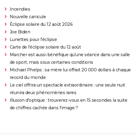
Incendies
Nouvelle canicule
Éclipse solaire du 12 août 2026
Joe Biden
Lunettes pour l'éclipse
Carte de l'éclipse solaire du 12 août
Marcher est aussi bénéfique qu'une séance dans une salle
de sport, mais sous certaines conditions
Michael Phelps : sa mère lui offrait 20 000 dollars à chaque
record du monde
Le ciel offrira un spectacle extraordinaire : une seule nuit
réunira deux phénomènes rares
Illusion d'optique : trouverez-vous en 15 secondes la suite
de chiffres cachée dans l'image ?