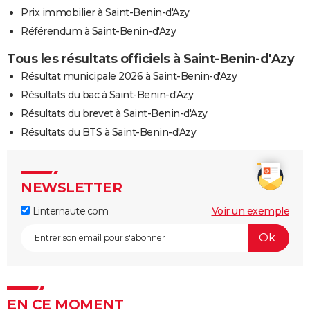
Prix immobilier à Saint-Benin-d'Azy
Référendum à Saint-Benin-d'Azy
Tous les résultats officiels à Saint-Benin-d'Azy
Résultat municipale 2026 à Saint-Benin-d'Azy
Résultats du bac à Saint-Benin-d'Azy
Résultats du brevet à Saint-Benin-d'Azy
Résultats du BTS à Saint-Benin-d'Azy
NEWSLETTER
Linternaute.com
Voir un exemple
EN CE MOMENT