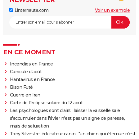
Linternaute.com
Voir un exemple
EN CE MOMENT
Incendies en France
Canicule d'août
Hantavirus en France
Bison Futé
Guerre en Iran
Carte de l'éclipse solaire du 12 août
Les psychologues sont clairs : laisser la vaisselle sale
s'accumuler dans l'évier n'est pas un signe de paresse,
mais de saturation
Tony Silvestre, éducateur canin : "un chien qui éternue n'est