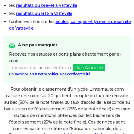
les
résultats du brevet à Vatteville
les
résultats du BTS à Vatteville
toutes les infos sur les
écoles, collèges et lycées à proximité
de Vatteville
A ne pas manquer
Recevez nos astuces et bons plans directement par e-
mail.
Je m'abonne
En savoir plus sur notre politique de confidentialité
Pour obtenir le classement d'un lycée, Linternaute.com
calcule une note sur 20 qui tient compte du taux de réussite
au bac (50% de la note finale), du taux d'accès de la seconde au
bac au sein de l'établissement (25% de la note finale) ainsi que
du taux de mentions obtenues par les bacheliers de
l'établissement (25% de la note finale). Ces données sont
fournies par le ministère de l'Education nationale, de la