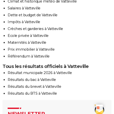
Climat et historique météo de Vatteville
Salaires à Vatteville
Dette et budget de Vatteville
Impôts à Vatteville
Crèches et garderies à Vatteville
Ecole privée à Vatteville
Maternités à Vatteville
Prix immobilier à Vatteville
Référendum à Vatteville
Tous les résultats officiels à Vatteville
Résultat municipale 2026 à Vatteville
Résultats du bac à Vatteville
Résultats du brevet à Vatteville
Résultats du BTS à Vatteville
NEWSLETTER