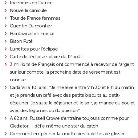
Incendies en France
Nouvelle canicule
Tour de France femmes
Quentin Dumontier
Hantavirus en France
Bison Futé
Lunettes pour l'éclipse
Carte de l'éclipse solaire du 12 août
3 millions de Français ont commencé à recevoir de l'argent
sur leur compte, la prochaine date de versement est
connue
Carla Villa, 101 ans : "Je me lève entre 7 h 30 et 8 h du matin
et je prends un café avec des petits biscuits au petit-
déjeuner. Je saute le déjeuner et, le soir, je mange du poulet
avec des légumes ou du poisson"
À 62 ans, Russell Crowe s'entraîne toujours comme pour
Gladiator : il défie même une star du catch
Comment empêcher la lunette des toilettes de glisser