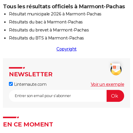
Tous les résultats officiels à Marmont-Pachas
Résultat municipale 2026 à Marmont-Pachas
Résultats du bac à Marmont-Pachas
Résultats du brevet à Marmont-Pachas
Résultats du BTS à Marmont-Pachas
Copyright
NEWSLETTER
Linternaute.com
Voir un exemple
EN CE MOMENT