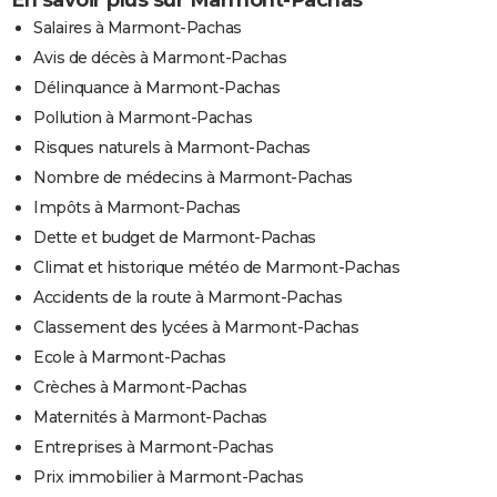
En savoir plus sur Marmont-Pachas
Salaires à Marmont-Pachas
Avis de décès à Marmont-Pachas
Délinquance à Marmont-Pachas
Pollution à Marmont-Pachas
Risques naturels à Marmont-Pachas
Nombre de médecins à Marmont-Pachas
Impôts à Marmont-Pachas
Dette et budget de Marmont-Pachas
Climat et historique météo de Marmont-Pachas
Accidents de la route à Marmont-Pachas
Classement des lycées à Marmont-Pachas
Ecole à Marmont-Pachas
Crèches à Marmont-Pachas
Maternités à Marmont-Pachas
Entreprises à Marmont-Pachas
Prix immobilier à Marmont-Pachas