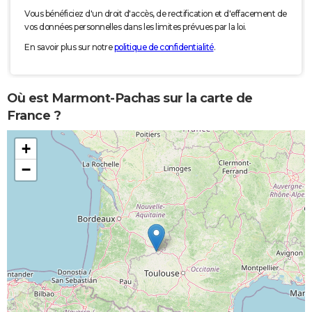
Vous bénéficiez d'un droit d'accès, de rectification et d'effacement de
vos données personnelles dans les limites prévues par la loi.
En savoir plus sur notre
politique de confidentialité
.
Où est Marmont-Pachas sur la carte de
France ?
+
−