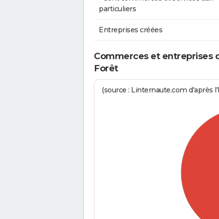
particuliers
Entreprises créées
Commerces et entreprises de 
Forêt
(source : Linternaute.com d'après l'