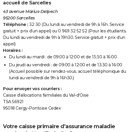
accueil de Sarcelles
43 avenue Marius-Delpech
95200 Sarcelles
Téléphone :
32 30 (Du lundi au vendredi de 9h à 16h. Service
gratuit + prix d’un appel) ou 0 969 32 52 52 (Pour les étudiants.
Du lundi au vendredi de 9h à 19h30. Service gratuit + prix d’un
appel)
Horaires :
Du lundi au mardi : de 09:00 à 12:00 et de 13:30 à 16:00
Du jeudi au vendredi : de 09:00 à 12:00 et de 13:30 à 16:00
(Accueil possible sur rendez-vous, accueil téléphonique du
lundi au vendredi de 9h à 16h30.)
Pour envoyer vos courriers :
Caisse d'allocations familiales du Val-d'Oise
TSA 56921
95018 Cergy-Pontoise Cedex
Votre caisse primaire d'assurance maladie