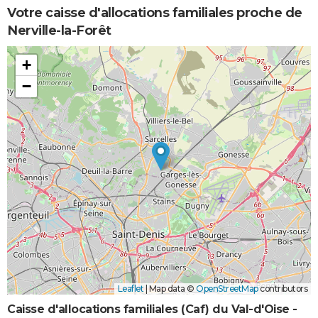
Votre caisse d'allocations familiales proche de
Nerville-la-Forêt
+
−
Leaflet
|
Map data ©
OpenStreetMap
contributors
Caisse d'allocations familiales (Caf) du Val-d'Oise -