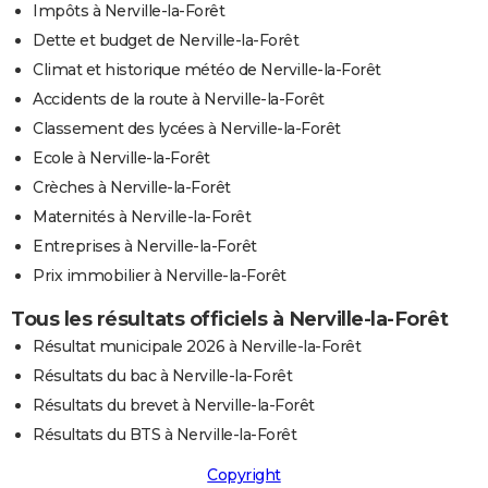
Impôts à Nerville-la-Forêt
Dette et budget de Nerville-la-Forêt
Climat et historique météo de Nerville-la-Forêt
Accidents de la route à Nerville-la-Forêt
Classement des lycées à Nerville-la-Forêt
Ecole à Nerville-la-Forêt
Crèches à Nerville-la-Forêt
Maternités à Nerville-la-Forêt
Entreprises à Nerville-la-Forêt
Prix immobilier à Nerville-la-Forêt
Tous les résultats officiels à Nerville-la-Forêt
Résultat municipale 2026 à Nerville-la-Forêt
Résultats du bac à Nerville-la-Forêt
Résultats du brevet à Nerville-la-Forêt
Résultats du BTS à Nerville-la-Forêt
Copyright