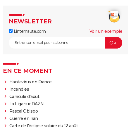
NEWSLETTER
Linternaute.com
Voir un exemple
EN CE MOMENT
Hantavirus en France
Incendies
Canicule d'août
La Liga sur DAZN
Pascal Obispo
Guerre en Iran
Carte de l'éclipse solaire du 12 août