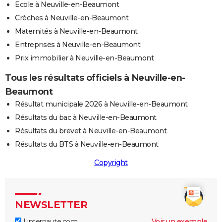
Ecole à Neuville-en-Beaumont
Crèches à Neuville-en-Beaumont
Maternités à Neuville-en-Beaumont
Entreprises à Neuville-en-Beaumont
Prix immobilier à Neuville-en-Beaumont
Tous les résultats officiels à Neuville-en-
Beaumont
Résultat municipale 2026 à Neuville-en-Beaumont
Résultats du bac à Neuville-en-Beaumont
Résultats du brevet à Neuville-en-Beaumont
Résultats du BTS à Neuville-en-Beaumont
Copyright
NEWSLETTER
Linternaute.com
Voir un exemple