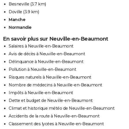
Besneville
(3.7 km)
Doville
(3.9 km)
Manche
Normandie
En savoir plus sur Neuville-en-Beaumont
Salaires à Neuville-en-Beaumont
Avis de décès à Neuville-en-Beaumont
Délinquance à Neuville-en-Beaumont
Pollution à Neuville-en-Beaumont
Risques naturels à Neuville-en-Beaumont
Nombre de médecins à Neuville-en-Beaumont
Impôts à Neuville-en-Beaumont
Dette et budget de Neuville-en-Beaumont
Climat et historique météo de Neuville-en-Beaumont
Accidents de la route à Neuville-en-Beaumont
Classement des lycées à Neuville-en-Beaumont