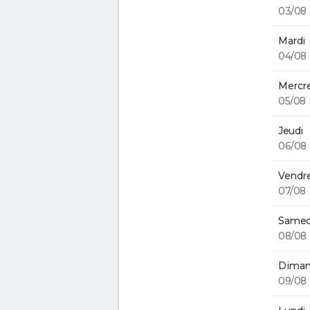
03/08
Mardi
04/08
Mercre
05/08
Jeudi
06/08
Vendre
07/08
Samed
08/08
Diman
09/08