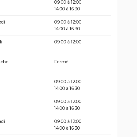
09:00 à 12:00
14:00 à 16:30
di
09:00 à 12:00
14:00 à 16:30
i
09:00 à 12:00
che
Fermé
09:00 à 12:00
14:00 à 16:30
09:00 à 12:00
14:00 à 16:30
di
09:00 à 12:00
14:00 à 16:30