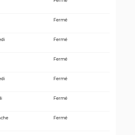
Fermé
Fermé
di
Fermé
Fermé
di
Fermé
i
Fermé
che
Fermé