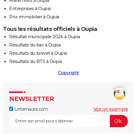
Maternités à Oupia
Entreprises à Oupia
Prix immobilier à Oupia
Tous les résultats officiels à Oupia
Résultat municipale 2026 à Oupia
Résultats du bac à Oupia
Résultats du brevet à Oupia
Résultats du BTS à Oupia
Copyright
NEWSLETTER
Linternaute.com
Voir un exemple