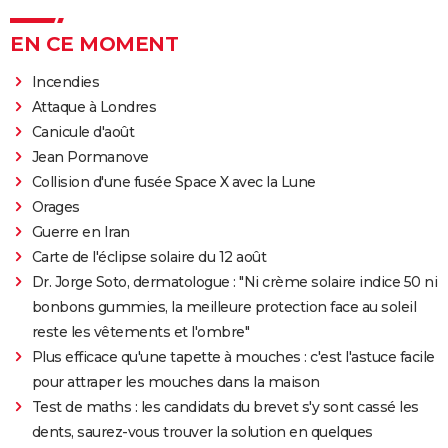
EN CE MOMENT
Incendies
Attaque à Londres
Canicule d'août
Jean Pormanove
Collision d'une fusée Space X avec la Lune
Orages
Guerre en Iran
Carte de l'éclipse solaire du 12 août
Dr. Jorge Soto, dermatologue : "Ni crème solaire indice 50 ni
bonbons gummies, la meilleure protection face au soleil
reste les vêtements et l'ombre"
Plus efficace qu'une tapette à mouches : c'est l'astuce facile
pour attraper les mouches dans la maison
Test de maths : les candidats du brevet s'y sont cassé les
dents, saurez-vous trouver la solution en quelques