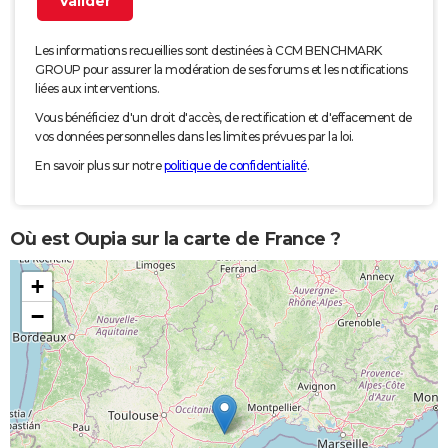
Les informations recueillies sont destinées à CCM BENCHMARK
GROUP pour assurer la modération de ses forums et les notifications
liées aux interventions.
Vous bénéficiez d'un droit d'accès, de rectification et d'effacement de
vos données personnelles dans les limites prévues par la loi.
En savoir plus sur notre
politique de confidentialité
.
Où est Oupia sur la carte de France ?
+
−