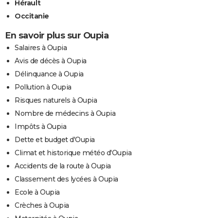
Hérault
Occitanie
En savoir plus sur Oupia
Salaires à Oupia
Avis de décès à Oupia
Délinquance à Oupia
Pollution à Oupia
Risques naturels à Oupia
Nombre de médecins à Oupia
Impôts à Oupia
Dette et budget d'Oupia
Climat et historique météo d'Oupia
Accidents de la route à Oupia
Classement des lycées à Oupia
Ecole à Oupia
Crèches à Oupia