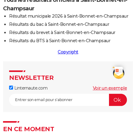
Tous les résultats officiels à Saint-Bonnet-en-
Champsaur
Résultat municipale 2026 à Saint-Bonnet-en-Champsaur
Résultats du bac à Saint-Bonnet-en-Champsaur
Résultats du brevet à Saint-Bonnet-en-Champsaur
Résultats du BTS à Saint-Bonnet-en-Champsaur
Copyright
NEWSLETTER
Linternaute.com
Voir un exemple
EN CE MOMENT