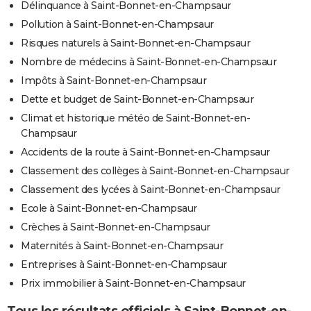
Délinquance à Saint-Bonnet-en-Champsaur
Pollution à Saint-Bonnet-en-Champsaur
Risques naturels à Saint-Bonnet-en-Champsaur
Nombre de médecins à Saint-Bonnet-en-Champsaur
Impôts à Saint-Bonnet-en-Champsaur
Dette et budget de Saint-Bonnet-en-Champsaur
Climat et historique météo de Saint-Bonnet-en-
Champsaur
Accidents de la route à Saint-Bonnet-en-Champsaur
Classement des collèges à Saint-Bonnet-en-Champsaur
Classement des lycées à Saint-Bonnet-en-Champsaur
Ecole à Saint-Bonnet-en-Champsaur
Crèches à Saint-Bonnet-en-Champsaur
Maternités à Saint-Bonnet-en-Champsaur
Entreprises à Saint-Bonnet-en-Champsaur
Prix immobilier à Saint-Bonnet-en-Champsaur