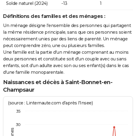
Solde naturel (2024)
-13
1
Définitions des familles et des ménages :
Un ménage désigne l'ensemble des personnes qui partagent
la même résidence principale, sans que ces personnes soient
nécessairement unies par des liens de parenté. Un ménage
peut comprendre zéro, une ou plusieurs familles.
Une famille est la partie d'un ménage comprenant au moins
deux personnes et constituée soit d'un couple avec ou sans
enfants, soit d'un adulte avec son ou ses enfant(s) dans le cas
d'une famille monoparentale.
Naissances et décès à Saint-Bonnet-en-
Champsaur
(source : Linternaute.com d'après l'Insee)
35
30