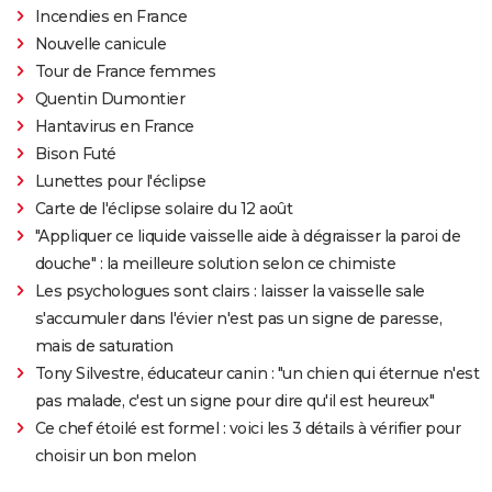
Incendies en France
Nouvelle canicule
Tour de France femmes
Quentin Dumontier
Hantavirus en France
Bison Futé
Lunettes pour l'éclipse
Carte de l'éclipse solaire du 12 août
"Appliquer ce liquide vaisselle aide à dégraisser la paroi de
douche" : la meilleure solution selon ce chimiste
Les psychologues sont clairs : laisser la vaisselle sale
s'accumuler dans l'évier n'est pas un signe de paresse,
mais de saturation
Tony Silvestre, éducateur canin : "un chien qui éternue n'est
pas malade, c'est un signe pour dire qu'il est heureux"
Ce chef étoilé est formel : voici les 3 détails à vérifier pour
choisir un bon melon