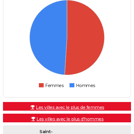
Femmes
Hommes
Les villes avec le plus de femmes
Les villes avec le plus d'hommes
Saint-