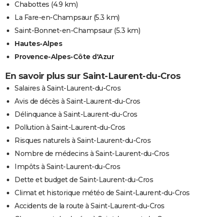
Chabottes
(4.9 km)
La Fare-en-Champsaur
(5.3 km)
Saint-Bonnet-en-Champsaur
(5.3 km)
Hautes-Alpes
Provence-Alpes-Côte d'Azur
En savoir plus sur Saint-Laurent-du-Cros
Salaires à Saint-Laurent-du-Cros
Avis de décès à Saint-Laurent-du-Cros
Délinquance à Saint-Laurent-du-Cros
Pollution à Saint-Laurent-du-Cros
Risques naturels à Saint-Laurent-du-Cros
Nombre de médecins à Saint-Laurent-du-Cros
Impôts à Saint-Laurent-du-Cros
Dette et budget de Saint-Laurent-du-Cros
Climat et historique météo de Saint-Laurent-du-Cros
Accidents de la route à Saint-Laurent-du-Cros