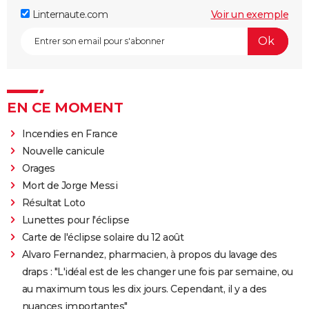
Linternaute.com
Voir un exemple
EN CE MOMENT
Incendies en France
Nouvelle canicule
Orages
Mort de Jorge Messi
Résultat Loto
Lunettes pour l'éclipse
Carte de l'éclipse solaire du 12 août
Alvaro Fernandez, pharmacien, à propos du lavage des
draps : "L'idéal est de les changer une fois par semaine, ou
au maximum tous les dix jours. Cependant, il y a des
nuances importantes"