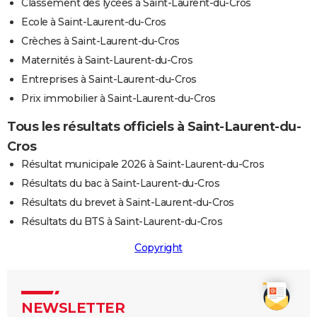
Classement des lycées à Saint-Laurent-du-Cros
Ecole à Saint-Laurent-du-Cros
Crèches à Saint-Laurent-du-Cros
Maternités à Saint-Laurent-du-Cros
Entreprises à Saint-Laurent-du-Cros
Prix immobilier à Saint-Laurent-du-Cros
Tous les résultats officiels à Saint-Laurent-du-
Cros
Résultat municipale 2026 à Saint-Laurent-du-Cros
Résultats du bac à Saint-Laurent-du-Cros
Résultats du brevet à Saint-Laurent-du-Cros
Résultats du BTS à Saint-Laurent-du-Cros
Copyright
NEWSLETTER