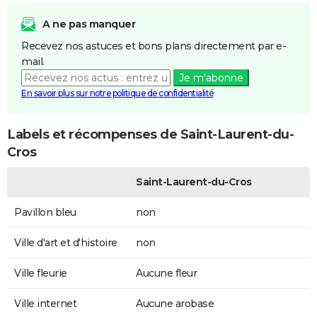
A ne pas manquer
Recevez nos astuces et bons plans directement par e-
mail.
Je m'abonne
En savoir plus sur notre politique de confidentialité
Labels et récompenses de Saint-Laurent-du-
Cros
Saint-Laurent-du-Cros
Pavillon bleu
non
Ville d'art et d'histoire
non
Ville fleurie
Aucune fleur
Ville internet
Aucune arobase