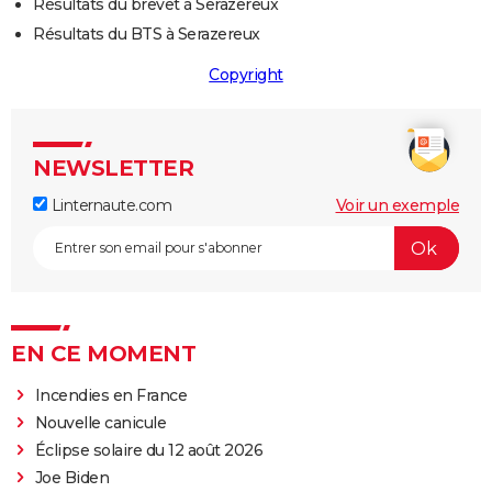
Résultats du brevet à Serazereux
Résultats du BTS à Serazereux
Copyright
NEWSLETTER
Linternaute.com
Voir un exemple
EN CE MOMENT
Incendies en France
Nouvelle canicule
Éclipse solaire du 12 août 2026
Joe Biden