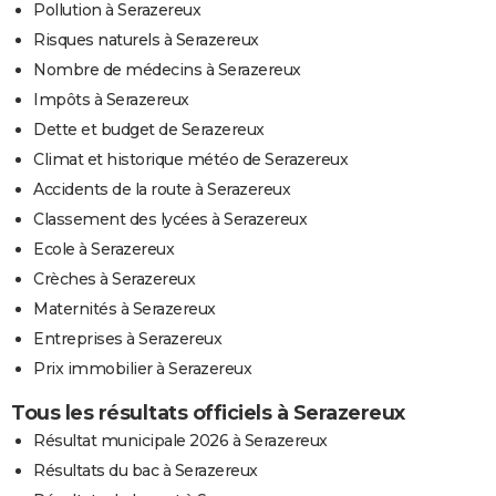
Pollution à Serazereux
Risques naturels à Serazereux
Nombre de médecins à Serazereux
Impôts à Serazereux
Dette et budget de Serazereux
Climat et historique météo de Serazereux
Accidents de la route à Serazereux
Classement des lycées à Serazereux
Ecole à Serazereux
Crèches à Serazereux
Maternités à Serazereux
Entreprises à Serazereux
Prix immobilier à Serazereux
Tous les résultats officiels à Serazereux
Résultat municipale 2026 à Serazereux
Résultats du bac à Serazereux