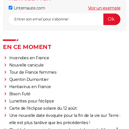
Linternaute.com
Voir un exemple
EN CE MOMENT
Incendies en France
Nouvelle canicule
Tour de France femmes
Quentin Dumontier
Hantavirus en France
Bison Futé
Lunettes pour l'éclipse
Carte de l'éclipse solaire du 12 août
Une nouvelle date évoquée pour la fin de la vie sur Terre :
elle est plus tardive que les précédentes !