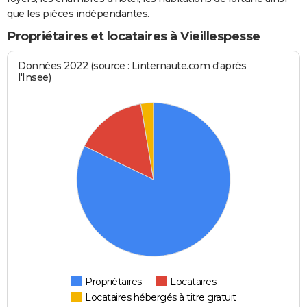
que les pièces indépendantes.
Propriétaires et locataires à Vieillespesse
Données 2022 (source : Linternaute.com d'après
l'Insee)
Propriétaires
Locataires
Locataires hébergés à titre gratuit