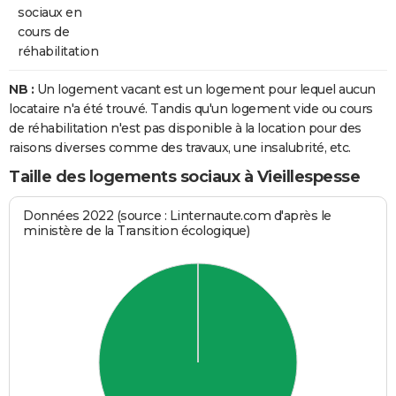
sociaux en
cours de
réhabilitation
NB :
Un logement vacant est un logement pour lequel aucun
locataire n'a été trouvé. Tandis qu'un logement vide ou cours
de réhabilitation n'est pas disponible à la location pour des
raisons diverses comme des travaux, une insalubrité, etc.
Taille des logements sociaux à Vieillespesse
Données 2022 (source : Linternaute.com d'après le
ministère de la Transition écologique)