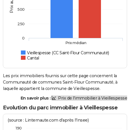
Prix au m2
500
250
0
Prix médian
Vieillespesse (CC Saint-Flour Communauté)
Cantal
Les prix immobiliers fournis sur cette page concernent la
Communauté de communes Saint-Flour Communauté, à
laquelle appartient la commune de Vieillespesse.
En savoir plus :
Prix de l'immobilier à Vieillespesse
Evolution du parc immobilier à Vieillespesse
(source : Linternaute.com d'après l'Insee)
190