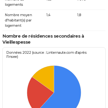
logements
Nombre moyen
1,4
1,8
d'habitant(s) par
logement
Nombre de résidences secondaires à
Vieillespesse
Données 2022 (source : Linternaute.com d'après
l'Insee)