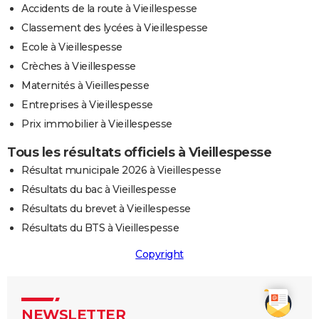
Accidents de la route à Vieillespesse
Classement des lycées à Vieillespesse
Ecole à Vieillespesse
Crèches à Vieillespesse
Maternités à Vieillespesse
Entreprises à Vieillespesse
Prix immobilier à Vieillespesse
Tous les résultats officiels à Vieillespesse
Résultat municipale 2026 à Vieillespesse
Résultats du bac à Vieillespesse
Résultats du brevet à Vieillespesse
Résultats du BTS à Vieillespesse
Copyright
NEWSLETTER