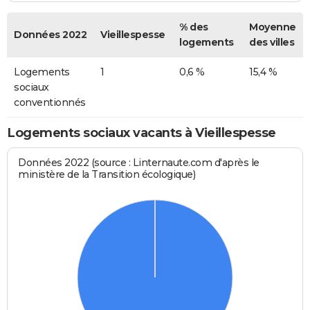
% des
Moyenne
Données 2022
Vieillespesse
logements
des villes
Logements
1
0,6 %
15,4 %
sociaux
conventionnés
Logements sociaux vacants à Vieillespesse
Données 2022 (source : Linternaute.com d'après le
ministère de la Transition écologique)