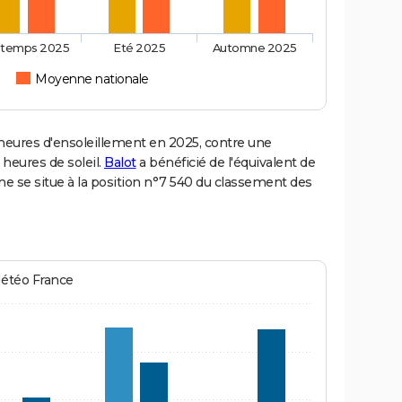
ntemps 2025
Eté 2025
Automne 2025
Moyenne nationale
eures d'ensoleillement en 2025, contre une
 heures de soleil.
Balot
a bénéficié de l'équivalent de
ne se situe à la position n°7 540 du classement des
Météo France