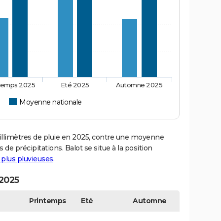
temps 2025
Eté 2025
Automne 2025
Moyenne nationale
llimètres de pluie en 2025, contre une moyenne
 de précipitations. Balot se situe à la position
s plus pluvieuses
.
 2025
Printemps
Eté
Automne