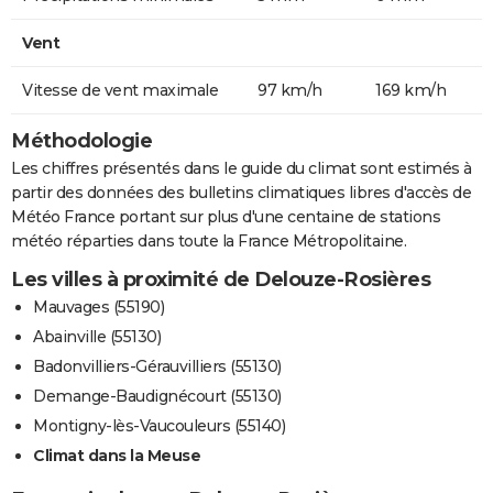
Vent
Vitesse de vent maximale
97 km/h
169 km/h
Méthodologie
Les chiffres présentés dans le guide du climat sont estimés à
partir des données des bulletins climatiques libres d'accès de
Météo France portant sur plus d'une centaine de stations
météo réparties dans toute la France Métropolitaine.
Les villes à proximité de Delouze-Rosières
Mauvages (55190)
Abainville (55130)
Badonvilliers-Gérauvilliers (55130)
Demange-Baudignécourt (55130)
Montigny-lès-Vaucouleurs (55140)
Climat dans la Meuse