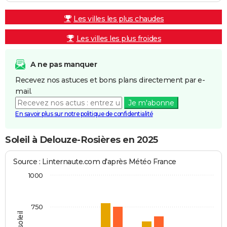
Les villes les plus chaudes
Les villes les plus froides
A ne pas manquer
Recevez nos astuces et bons plans directement par e-
mail.
Je m'abonne
En savoir plus sur notre politique de confidentialité
Soleil à Delouze-Rosières en 2025
Source : Linternaute.com d'après Météo France
1000
750