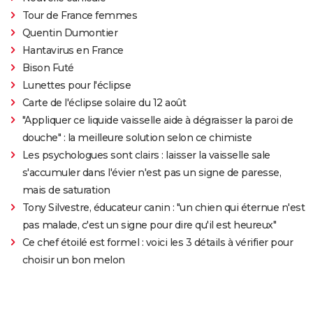
Tour de France femmes
Quentin Dumontier
Hantavirus en France
Bison Futé
Lunettes pour l'éclipse
Carte de l'éclipse solaire du 12 août
"Appliquer ce liquide vaisselle aide à dégraisser la paroi de
douche" : la meilleure solution selon ce chimiste
Les psychologues sont clairs : laisser la vaisselle sale
s'accumuler dans l'évier n'est pas un signe de paresse,
mais de saturation
Tony Silvestre, éducateur canin : "un chien qui éternue n'est
pas malade, c'est un signe pour dire qu'il est heureux"
Ce chef étoilé est formel : voici les 3 détails à vérifier pour
choisir un bon melon