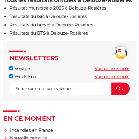
Tous les résultats officiels à Delouze-Rosières
Résultat municipale 2026 à Delouze-Rosières
Résultats du bac à Delouze-Rosières
Résultats du brevet à Delouze-Rosières
Résultats du BTS à Delouze-Rosières
NEWSLETTERS
Voyage
Voir un exemple
Week-End
Voir un exemple
EN CE MOMENT
Incendies en France
Nouvelle canicule