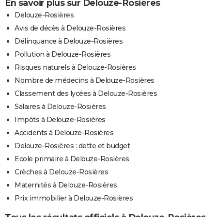
En savoir plus sur Delouze-Rosières
Delouze-Rosières
Avis de décès à Delouze-Rosières
Délinquance à Delouze-Rosières
Pollution à Delouze-Rosières
Risques naturels à Delouze-Rosières
Nombre de médecins à Delouze-Rosières
Classement des lycées à Delouze-Rosières
Salaires à Delouze-Rosières
Impôts à Delouze-Rosières
Accidents à Delouze-Rosières
Delouze-Rosières : dette et budget
Ecole primaire à Delouze-Rosières
Crèches à Delouze-Rosières
Maternités à Delouze-Rosières
Prix immobilier à Delouze-Rosières