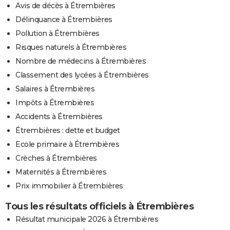
Avis de décès à Étrembières
Délinquance à Étrembières
Pollution à Étrembières
Risques naturels à Étrembières
Nombre de médecins à Étrembières
Classement des lycées à Étrembières
Salaires à Étrembières
Impôts à Étrembières
Accidents à Étrembières
Étrembières : dette et budget
Ecole primaire à Étrembières
Crèches à Étrembières
Maternités à Étrembières
Prix immobilier à Étrembières
Tous les résultats officiels à Étrembières
Résultat municipale 2026 à Étrembières