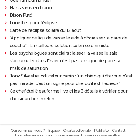
Hantavirus en France
Bison Futé
Lunettes pour l'éclipse
Carte de l'éclipse solaire du 12 août
"Appliquer ce liquide vaisselle aide à dégraisser la paroi de
douche" : la meilleure solution selon ce chimiste
Les psychologues sont clairs : laisser la vaisselle sale
s'accumuler dans l'évier n'est pas un signe de paresse,
mais de saturation
Tony Silvestre, éducateur canin : "un chien qui éternue n'est
pas malade, c'est un signe pour dire qu'il est heureux"
Ce chef étoilé est formel : voici les 3 détails à vérifier pour
choisir un bon melon
Qui sommes-nous ?
Equipe
Charte éditoriale
Publicité
Contact