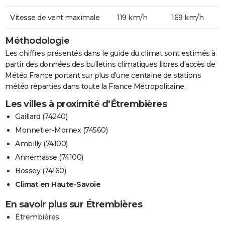
Vitesse de vent maximale
119 km/h
169 km/h
Méthodologie
Les chiffres présentés dans le guide du climat sont estimés à
partir des données des bulletins climatiques libres d'accès de
Météo France portant sur plus d'une centaine de stations
météo réparties dans toute la France Métropolitaine.
Les villes à proximité d'Étrembières
Gaillard (74240)
Monnetier-Mornex (74560)
Ambilly (74100)
Annemasse (74100)
Bossey (74160)
Climat en Haute-Savoie
En savoir plus sur Étrembières
Étrembières