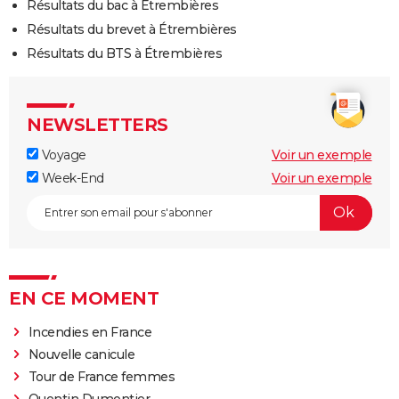
Résultats du bac à Étrembières
Résultats du brevet à Étrembières
Résultats du BTS à Étrembières
NEWSLETTERS
Voyage
Voir un exemple
Week-End
Voir un exemple
EN CE MOMENT
Incendies en France
Nouvelle canicule
Tour de France femmes
Quentin Dumontier