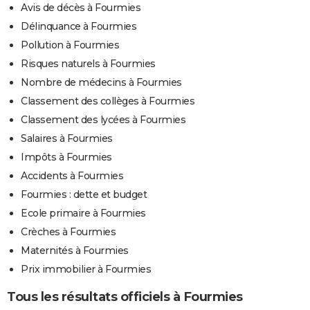
Avis de décès à Fourmies
Délinquance à Fourmies
Pollution à Fourmies
Risques naturels à Fourmies
Nombre de médecins à Fourmies
Classement des collèges à Fourmies
Classement des lycées à Fourmies
Salaires à Fourmies
Impôts à Fourmies
Accidents à Fourmies
Fourmies : dette et budget
Ecole primaire à Fourmies
Crèches à Fourmies
Maternités à Fourmies
Prix immobilier à Fourmies
Tous les résultats officiels à Fourmies