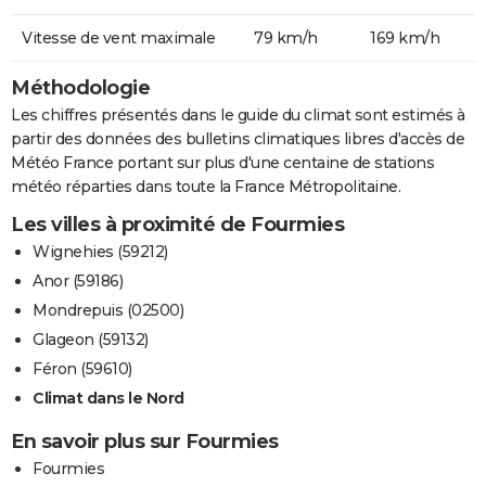
Vitesse de vent maximale
79 km/h
169 km/h
Méthodologie
Les chiffres présentés dans le guide du climat sont estimés à
partir des données des bulletins climatiques libres d'accès de
Météo France portant sur plus d'une centaine de stations
météo réparties dans toute la France Métropolitaine.
Les villes à proximité de Fourmies
Wignehies (59212)
Anor (59186)
Mondrepuis (02500)
Glageon (59132)
Féron (59610)
Climat dans le Nord
En savoir plus sur Fourmies
Fourmies