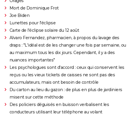
Orages
Mort de Dominique Frot
Joe Biden
Lunettes pour l'éclipse
Carte de l'éclipse solaire du 12 août
Alvaro Fernandez, pharmacien, à propos du lavage des
draps : "L'idéal est de les changer une fois par semaine, ou
au maximum tous les dix jours. Cependant, il y a des
nuances importantes"
Les psychologues sont d'accord : ceux qui conservent les
reçus ou les vieux tickets de caisses ne sont pas des
accumulateurs, mais ont besoin de contrôle
Du carton au lieu du gazon : de plus en plus de jardiniers
misent sur cette méthode
Des policiers déguisés en buisson verbalisent les
conducteurs utilisant leur téléphone au volant