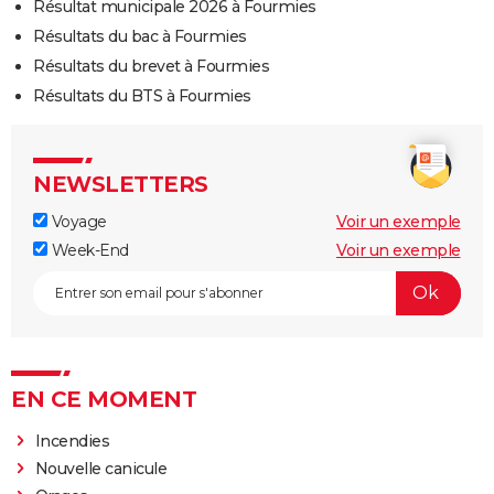
Résultat municipale 2026 à Fourmies
Résultats du bac à Fourmies
Résultats du brevet à Fourmies
Résultats du BTS à Fourmies
NEWSLETTERS
Voyage
Voir un exemple
Week-End
Voir un exemple
EN CE MOMENT
Incendies
Nouvelle canicule