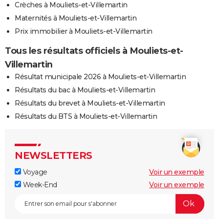
Crèches à Mouliets-et-Villemartin
Maternités à Mouliets-et-Villemartin
Prix immobilier à Mouliets-et-Villemartin
Tous les résultats officiels à Mouliets-et-
Villemartin
Résultat municipale 2026 à Mouliets-et-Villemartin
Résultats du bac à Mouliets-et-Villemartin
Résultats du brevet à Mouliets-et-Villemartin
Résultats du BTS à Mouliets-et-Villemartin
NEWSLETTERS
Voyage
Voir un exemple
Week-End
Voir un exemple