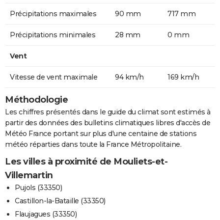
Précipitations maximales
90 mm
717 mm
Précipitations minimales
28 mm
0 mm
Vent
Vitesse de vent maximale
94 km/h
169 km/h
Méthodologie
Les chiffres présentés dans le guide du climat sont estimés à
partir des données des bulletins climatiques libres d'accès de
Météo France portant sur plus d'une centaine de stations
météo réparties dans toute la France Métropolitaine.
Les villes à proximité de Mouliets-et-
Villemartin
Pujols (33350)
Castillon-la-Bataille (33350)
Flaujagues (33350)