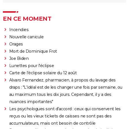
EN CE MOMENT
Incendies
Nouvelle canicule
Orages
Mort de Dominique Frot
Joe Biden
Lunettes pour l'éclipse
Carte de l'éclipse solaire du 12 août
Alvaro Fernandez, pharmacien, à propos du lavage des
draps : "L'idéal est de les changer une fois par semaine, ou
au maximum tous les dix jours. Cependant, il y a des
nuances importantes"
Les psychologues sont d'accord : ceux qui conservent les
reçus ou les vieux tickets de caisses ne sont pas des
accumulateurs, mais ont besoin de contrôle