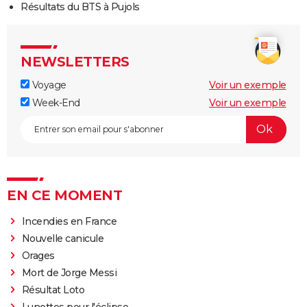
Résultats du BTS à Pujols
NEWSLETTERS
Voyage
Voir un exemple
Week-End
Voir un exemple
EN CE MOMENT
Incendies en France
Nouvelle canicule
Orages
Mort de Jorge Messi
Résultat Loto
Lunettes pour l'éclipse