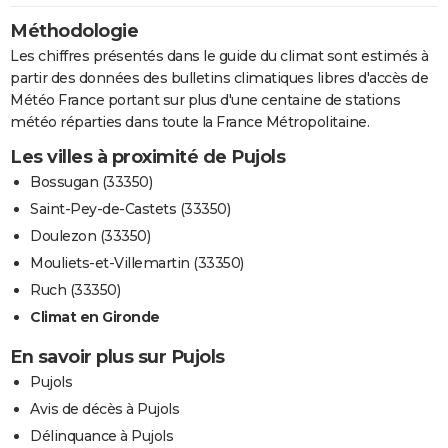
Méthodologie
Les chiffres présentés dans le guide du climat sont estimés à
partir des données des bulletins climatiques libres d'accès de
Météo France portant sur plus d'une centaine de stations
météo réparties dans toute la France Métropolitaine.
Les villes à proximité de Pujols
Bossugan (33350)
Saint-Pey-de-Castets (33350)
Doulezon (33350)
Mouliets-et-Villemartin (33350)
Ruch (33350)
Climat en Gironde
En savoir plus sur Pujols
Pujols
Avis de décès à Pujols
Délinquance à Pujols