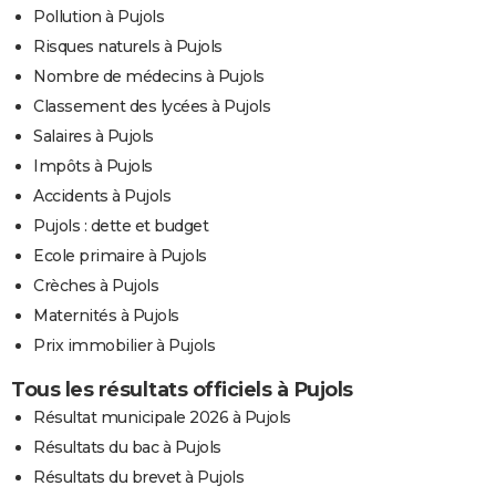
Pollution à Pujols
Risques naturels à Pujols
Nombre de médecins à Pujols
Classement des lycées à Pujols
Salaires à Pujols
Impôts à Pujols
Accidents à Pujols
Pujols : dette et budget
Ecole primaire à Pujols
Crèches à Pujols
Maternités à Pujols
Prix immobilier à Pujols
Tous les résultats officiels à Pujols
Résultat municipale 2026 à Pujols
Résultats du bac à Pujols
Résultats du brevet à Pujols