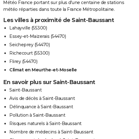
Météo France portant sur plus d'une centaine de stations
météo réparties dans toute la France Métropolitaine.
Les villes à proximité de Saint-Baussant
Lahayville (55300)
Essey-et-Maizerais (54470)
Seicheprey (54470)
Richecourt (55300)
Flirey (54470)
Climat en Meurthe-et-Moselle
En savoir plus sur Saint-Baussant
Saint-Baussant
Avis de décès à Saint-Baussant
Délinquance à Saint-Baussant
Pollution à Saint-Baussant
Risques naturels à Saint-Baussant
Nombre de médecins à Saint-Baussant