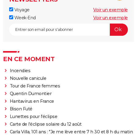
Voyage
Voir un exemple
Week-End
Voir un exemple
EN CE MOMENT
Incendies
Nouvelle canicule
Tour de France femmes
Quentin Dumontier
Hantavirus en France
Bison Futé
Lunettes pour l'éclipse
Carte de l'éclipse solaire du 12 août
Carla Villa, 101 ans : "Je me lève entre 7 h 30 et 8 h du matin