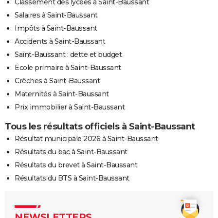
Classement des lycées à Saint-Baussant
Salaires à Saint-Baussant
Impôts à Saint-Baussant
Accidents à Saint-Baussant
Saint-Baussant : dette et budget
Ecole primaire à Saint-Baussant
Crèches à Saint-Baussant
Maternités à Saint-Baussant
Prix immobilier à Saint-Baussant
Tous les résultats officiels à Saint-Baussant
Résultat municipale 2026 à Saint-Baussant
Résultats du bac à Saint-Baussant
Résultats du brevet à Saint-Baussant
Résultats du BTS à Saint-Baussant
NEWSLETTERS