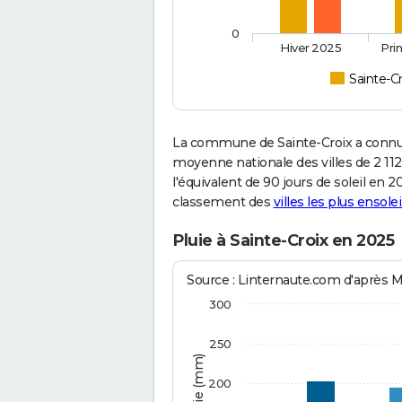
0
Hiver 2025
Pri
Sainte-Cr
La commune de Sainte-Croix a connu 
moyenne nationale des villes de 2 112
l'équivalent de 90 jours de soleil en 
classement des
villes les plus ensolei
Pluie à Sainte-Croix en 2025
Source : Linternaute.com d'après 
300
250
200