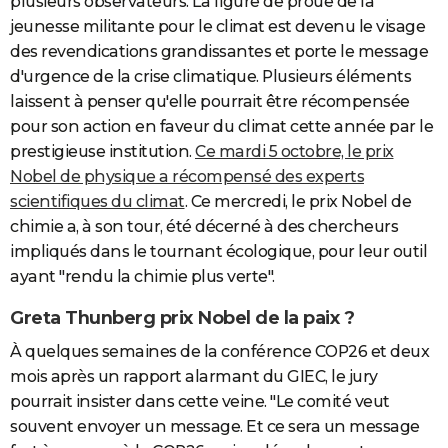
plusieurs observateurs. La figure de proue de la
jeunesse militante pour le climat est devenu le visage
des revendications grandissantes et porte le message
d'urgence de la crise climatique. Plusieurs éléments
laissent à penser qu'elle pourrait être récompensée
pour son action en faveur du climat cette année par le
prestigieuse institution.
Ce mardi 5 octobre, le prix
Nobel de physique a récompensé des experts
scientifiques du climat
. Ce mercredi, le prix Nobel de
chimie a, à son tour, été décerné à des chercheurs
impliqués dans le tournant écologique, pour leur outil
ayant "rendu la chimie plus verte".
Greta Thunberg prix Nobel de la paix ?
À quelques semaines de la conférence COP26 et deux
mois après un rapport alarmant du GIEC, le jury
pourrait insister dans cette veine. "Le comité veut
souvent envoyer un message. Et ce sera un message