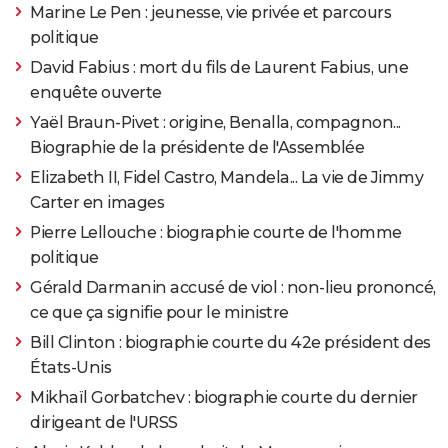
Marine Le Pen : jeunesse, vie privée et parcours
politique
David Fabius : mort du fils de Laurent Fabius, une
enquête ouverte
Yaël Braun-Pivet : origine, Benalla, compagnon...
Biographie de la présidente de l'Assemblée
Elizabeth II, Fidel Castro, Mandela... La vie de Jimmy
Carter en images
Pierre Lellouche : biographie courte de l'homme
politique
Gérald Darmanin accusé de viol : non-lieu prononcé,
ce que ça signifie pour le ministre
Bill Clinton : biographie courte du 42e président des
États-Unis
Mikhaïl Gorbatchev : biographie courte du dernier
dirigeant de l'URSS