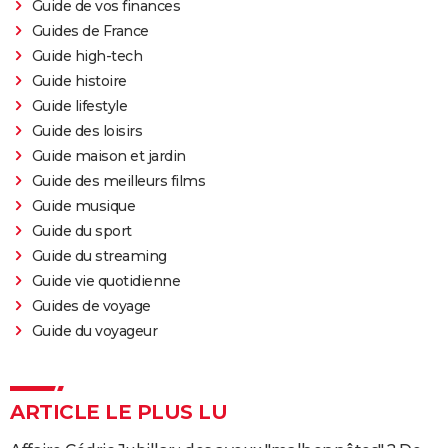
Guide de vos finances
Guides de France
Guide high-tech
Guide histoire
Guide lifestyle
Guide des loisirs
Guide maison et jardin
Guide des meilleurs films
Guide musique
Guide du sport
Guide du streaming
Guide vie quotidienne
Guides de voyage
Guide du voyageur
ARTICLE LE PLUS LU