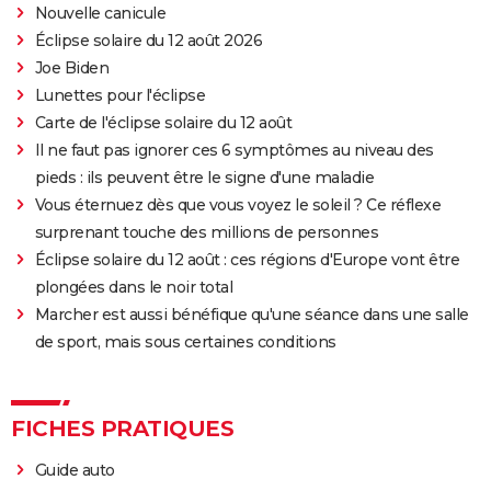
Nouvelle canicule
Éclipse solaire du 12 août 2026
Joe Biden
Lunettes pour l'éclipse
Carte de l'éclipse solaire du 12 août
Il ne faut pas ignorer ces 6 symptômes au niveau des
pieds : ils peuvent être le signe d'une maladie
Vous éternuez dès que vous voyez le soleil ? Ce réflexe
surprenant touche des millions de personnes
Éclipse solaire du 12 août : ces régions d'Europe vont être
plongées dans le noir total
Marcher est aussi bénéfique qu'une séance dans une salle
de sport, mais sous certaines conditions
FICHES PRATIQUES
Guide auto