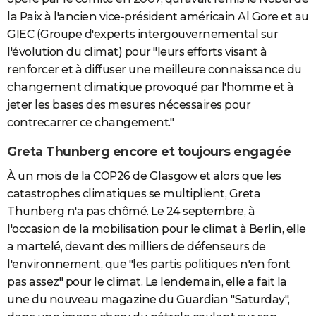
la Paix à l'ancien vice-président américain Al Gore et au
GIEC (Groupe d'experts intergouvernemental sur
l'évolution du climat) pour "leurs efforts visant à
renforcer et à diffuser une meilleure connaissance du
changement climatique provoqué par l'homme et à
jeter les bases des mesures nécessaires pour
contrecarrer ce changement."
Greta Thunberg encore et toujours engagée
À un mois de la COP26 de Glasgow et alors que les
catastrophes climatiques se multiplient, Greta
Thunberg n'a pas chômé. Le 24 septembre, à
l'occasion de la mobilisation pour le climat à Berlin, elle
a martelé, devant des milliers de défenseurs de
l'environnement, que "les partis politiques n'en font
pas assez" pour le climat. Le lendemain, elle a fait la
une du nouveau magazine du Guardian "Saturday",