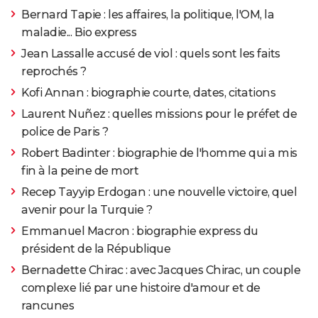
Bernard Tapie : les affaires, la politique, l'OM, la
maladie... Bio express
Jean Lassalle accusé de viol : quels sont les faits
reprochés ?
Kofi Annan : biographie courte, dates, citations
Laurent Nuñez : quelles missions pour le préfet de
police de Paris ?
Robert Badinter : biographie de l'homme qui a mis
fin à la peine de mort
Recep Tayyip Erdogan : une nouvelle victoire, quel
avenir pour la Turquie ?
Emmanuel Macron : biographie express du
président de la République
Bernadette Chirac : avec Jacques Chirac, un couple
complexe lié par une histoire d'amour et de
rancunes