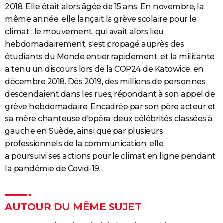
2018. Elle était alors âgée de 15 ans. En novembre, la
même année, elle lançait la grève scolaire pour le
climat : le mouvement, qui avait alors lieu
hebdomadairement, s'est propagé auprès des
étudiants du Monde entier rapidement, et la militante
a tenu un discours lors de la COP24 de Katowice, en
décembre 2018. Dès 2019, des millions de personnes
descendaient dans les rues, répondant à son appel de
grève hebdomadaire. Encadrée par son père acteur et
sa mère chanteuse d'opéra, deux célébrités classées à
gauche en Suède, ainsi que par plusieurs
professionnels de la communication, elle
a poursuivi ses actions pour le climat en ligne pendant
la pandémie de Covid-19.
AUTOUR DU MÊME SUJET