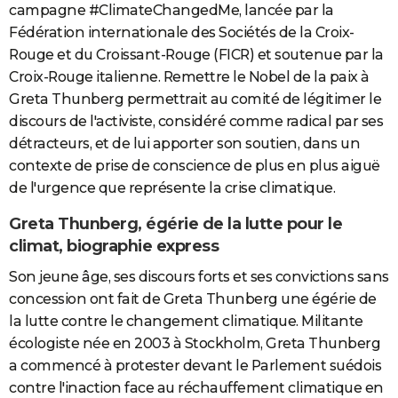
campagne #ClimateChangedMe, lancée par la
Fédération internationale des Sociétés de la Croix-
Rouge et du Croissant-Rouge (FICR) et soutenue par la
Croix-Rouge italienne. Remettre le Nobel de la paix à
Greta Thunberg permettrait au comité de légitimer le
discours de l'activiste, considéré comme radical par ses
détracteurs, et de lui apporter son soutien, dans un
contexte de prise de conscience de plus en plus aiguë
de l'urgence que représente la crise climatique.
Greta Thunberg, égérie de la lutte pour le
climat, biographie express
Son jeune âge, ses discours forts et ses convictions sans
concession ont fait de Greta Thunberg une égérie de
la lutte contre le changement climatique. Militante
écologiste née en 2003 à Stockholm, Greta Thunberg
a commencé à protester devant le Parlement suédois
contre l'inaction face au réchauffement climatique en