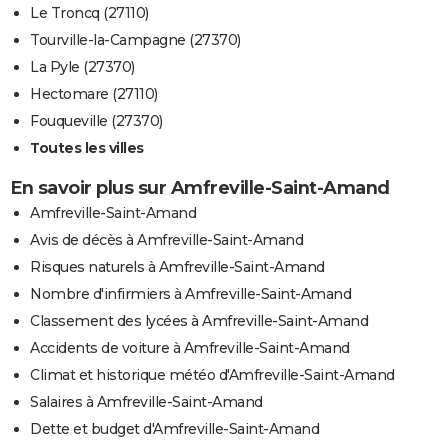
Le Troncq (27110)
Tourville-la-Campagne (27370)
La Pyle (27370)
Hectomare (27110)
Fouqueville (27370)
Toutes les villes
En savoir plus sur Amfreville-Saint-Amand
Amfreville-Saint-Amand
Avis de décès à Amfreville-Saint-Amand
Risques naturels à Amfreville-Saint-Amand
Nombre d'infirmiers à Amfreville-Saint-Amand
Classement des lycées à Amfreville-Saint-Amand
Accidents de voiture à Amfreville-Saint-Amand
Climat et historique météo d'Amfreville-Saint-Amand
Salaires à Amfreville-Saint-Amand
Dette et budget d'Amfreville-Saint-Amand