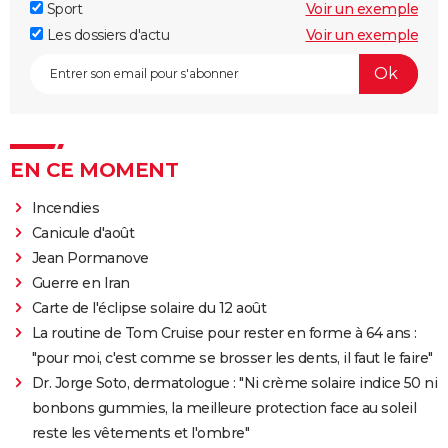
Sport
Voir un exemple
Les dossiers d'actu
Voir un exemple
EN CE MOMENT
Incendies
Canicule d'août
Jean Pormanove
Guerre en Iran
Carte de l'éclipse solaire du 12 août
La routine de Tom Cruise pour rester en forme à 64 ans :
"pour moi, c'est comme se brosser les dents, il faut le faire"
Dr. Jorge Soto, dermatologue : "Ni crème solaire indice 50 ni
bonbons gummies, la meilleure protection face au soleil
reste les vêtements et l'ombre"