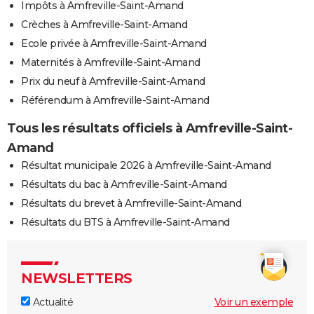
Impôts à Amfreville-Saint-Amand
Crèches à Amfreville-Saint-Amand
Ecole privée à Amfreville-Saint-Amand
Maternités à Amfreville-Saint-Amand
Prix du neuf à Amfreville-Saint-Amand
Référendum à Amfreville-Saint-Amand
Tous les résultats officiels à Amfreville-Saint-
Amand
Résultat municipale 2026 à Amfreville-Saint-Amand
Résultats du bac à Amfreville-Saint-Amand
Résultats du brevet à Amfreville-Saint-Amand
Résultats du BTS à Amfreville-Saint-Amand
NEWSLETTERS
Actualité
Voir un exemple