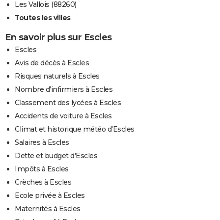
Les Vallois (88260)
Toutes les villes
En savoir plus sur Escles
Escles
Avis de décès à Escles
Risques naturels à Escles
Nombre d'infirmiers à Escles
Classement des lycées à Escles
Accidents de voiture à Escles
Climat et historique météo d'Escles
Salaires à Escles
Dette et budget d'Escles
Impôts à Escles
Crèches à Escles
Ecole privée à Escles
Maternités à Escles