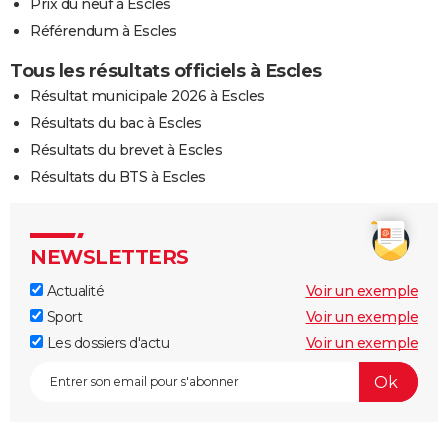
Prix du neuf à Escles
Référendum à Escles
Tous les résultats officiels à Escles
Résultat municipale 2026 à Escles
Résultats du bac à Escles
Résultats du brevet à Escles
Résultats du BTS à Escles
NEWSLETTERS
Actualité
Voir un exemple
Sport
Voir un exemple
Les dossiers d'actu
Voir un exemple