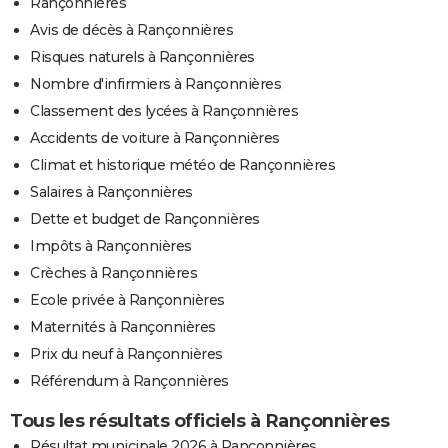
Rançonnières
Avis de décès à Rançonnières
Risques naturels à Rançonnières
Nombre d'infirmiers à Rançonnières
Classement des lycées à Rançonnières
Accidents de voiture à Rançonnières
Climat et historique météo de Rançonnières
Salaires à Rançonnières
Dette et budget de Rançonnières
Impôts à Rançonnières
Crèches à Rançonnières
Ecole privée à Rançonnières
Maternités à Rançonnières
Prix du neuf à Rançonnières
Référendum à Rançonnières
Tous les résultats officiels à Rançonnières
Résultat municipale 2026 à Rançonnières