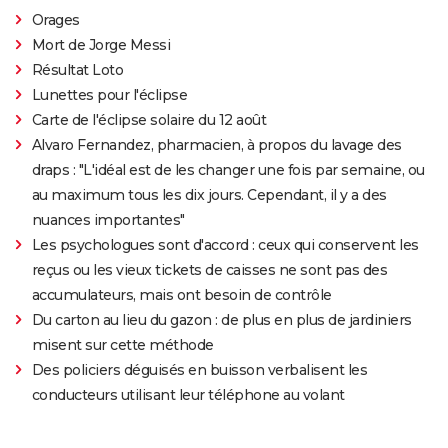
Orages
Mort de Jorge Messi
Résultat Loto
Lunettes pour l'éclipse
Carte de l'éclipse solaire du 12 août
Alvaro Fernandez, pharmacien, à propos du lavage des
draps : "L'idéal est de les changer une fois par semaine, ou
au maximum tous les dix jours. Cependant, il y a des
nuances importantes"
Les psychologues sont d'accord : ceux qui conservent les
reçus ou les vieux tickets de caisses ne sont pas des
accumulateurs, mais ont besoin de contrôle
Du carton au lieu du gazon : de plus en plus de jardiniers
misent sur cette méthode
Des policiers déguisés en buisson verbalisent les
conducteurs utilisant leur téléphone au volant