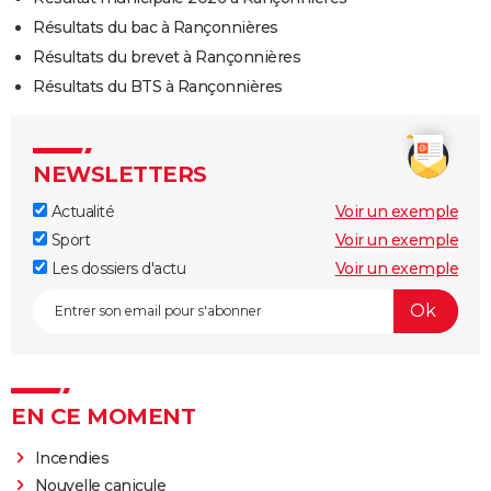
Résultats du bac à Rançonnières
Résultats du brevet à Rançonnières
Résultats du BTS à Rançonnières
NEWSLETTERS
Actualité
Voir un exemple
Sport
Voir un exemple
Les dossiers d'actu
Voir un exemple
EN CE MOMENT
Incendies
Nouvelle canicule