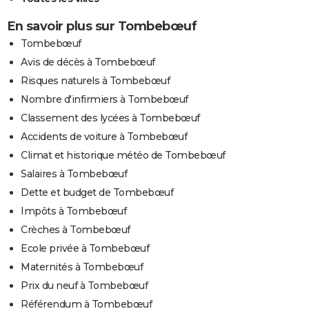
En savoir plus sur Tombebœuf
Tombebœuf
Avis de décès à Tombebœuf
Risques naturels à Tombebœuf
Nombre d'infirmiers à Tombebœuf
Classement des lycées à Tombebœuf
Accidents de voiture à Tombebœuf
Climat et historique météo de Tombebœuf
Salaires à Tombebœuf
Dette et budget de Tombebœuf
Impôts à Tombebœuf
Crèches à Tombebœuf
Ecole privée à Tombebœuf
Maternités à Tombebœuf
Prix du neuf à Tombebœuf
Référendum à Tombebœuf