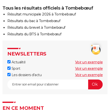
Tous les résultats officiels à Tombebœuf
Résultat municipale 2026 à Tombebœuf
Résultats du bac à Tombebœuf
Résultats du brevet à Tombebœuf
Résultats du BTS à Tombebœuf
NEWSLETTERS
Actualité
Voir un exemple
Sport
Voir un exemple
Les dossiers d'actu
Voir un exemple
EN CE MOMENT