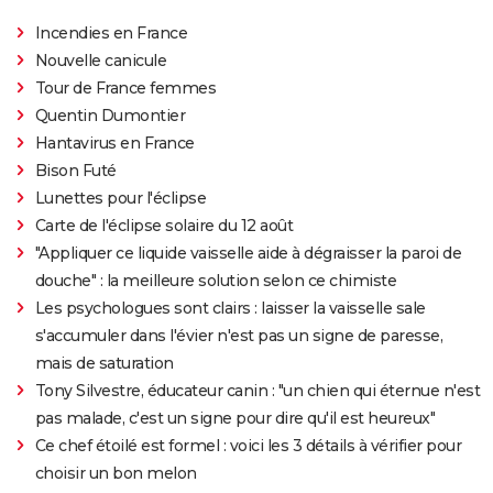
Incendies en France
Nouvelle canicule
Tour de France femmes
Quentin Dumontier
Hantavirus en France
Bison Futé
Lunettes pour l'éclipse
Carte de l'éclipse solaire du 12 août
"Appliquer ce liquide vaisselle aide à dégraisser la paroi de
douche" : la meilleure solution selon ce chimiste
Les psychologues sont clairs : laisser la vaisselle sale
s'accumuler dans l'évier n'est pas un signe de paresse,
mais de saturation
Tony Silvestre, éducateur canin : "un chien qui éternue n'est
pas malade, c'est un signe pour dire qu'il est heureux"
Ce chef étoilé est formel : voici les 3 détails à vérifier pour
choisir un bon melon