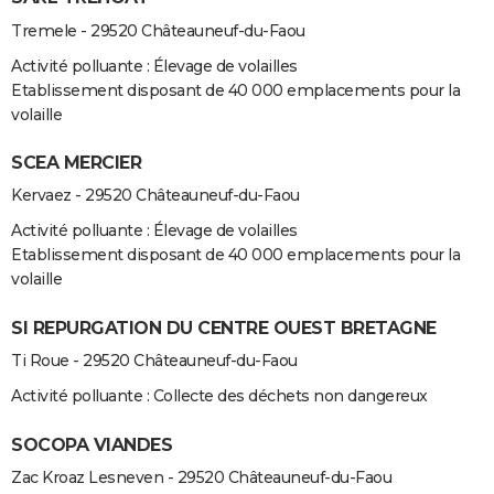
Tremele - 29520 Châteauneuf-du-Faou
Activité polluante : Élevage de volailles
Etablissement disposant de 40 000 emplacements pour la
volaille
SCEA MERCIER
Kervaez - 29520 Châteauneuf-du-Faou
Activité polluante : Élevage de volailles
Etablissement disposant de 40 000 emplacements pour la
volaille
SI REPURGATION DU CENTRE OUEST BRETAGNE
Ti Roue - 29520 Châteauneuf-du-Faou
Activité polluante : Collecte des déchets non dangereux
SOCOPA VIANDES
Zac Kroaz Lesneven - 29520 Châteauneuf-du-Faou