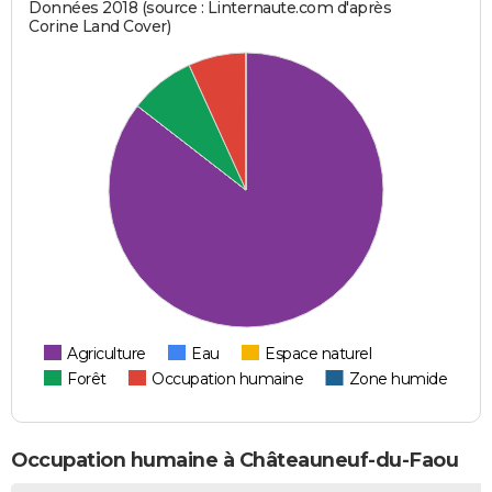
Données 2018 (source : Linternaute.com d'après
Corine Land Cover)
Agriculture
Eau
Espace naturel
Forêt
Occupation humaine
Zone humide
Occupation humaine à Châteauneuf-du-Faou