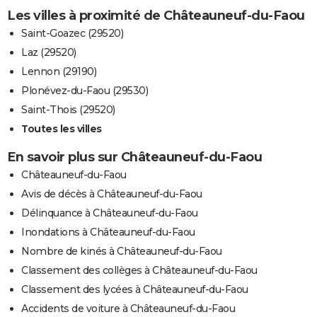
Les villes à proximité de Châteauneuf-du-Faou
Saint-Goazec (29520)
Laz (29520)
Lennon (29190)
Plonévez-du-Faou (29530)
Saint-Thois (29520)
Toutes les villes
En savoir plus sur Châteauneuf-du-Faou
Châteauneuf-du-Faou
Avis de décès à Châteauneuf-du-Faou
Délinquance à Châteauneuf-du-Faou
Inondations à Châteauneuf-du-Faou
Nombre de kinés à Châteauneuf-du-Faou
Classement des collèges à Châteauneuf-du-Faou
Classement des lycées à Châteauneuf-du-Faou
Accidents de voiture à Châteauneuf-du-Faou