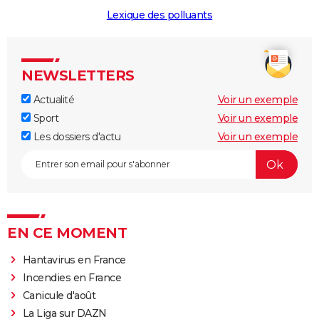
Lexique des polluants
NEWSLETTERS
Actualité
Voir un exemple
Sport
Voir un exemple
Les dossiers d'actu
Voir un exemple
EN CE MOMENT
Hantavirus en France
Incendies en France
Canicule d'août
La Liga sur DAZN