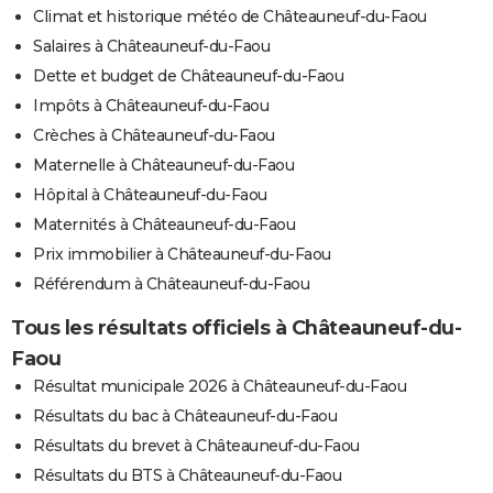
Climat et historique météo de Châteauneuf-du-Faou
Salaires à Châteauneuf-du-Faou
Dette et budget de Châteauneuf-du-Faou
Impôts à Châteauneuf-du-Faou
Crèches à Châteauneuf-du-Faou
Maternelle à Châteauneuf-du-Faou
Hôpital à Châteauneuf-du-Faou
Maternités à Châteauneuf-du-Faou
Prix immobilier à Châteauneuf-du-Faou
Référendum à Châteauneuf-du-Faou
Tous les résultats officiels à Châteauneuf-du-
Faou
Résultat municipale 2026 à Châteauneuf-du-Faou
Résultats du bac à Châteauneuf-du-Faou
Résultats du brevet à Châteauneuf-du-Faou
Résultats du BTS à Châteauneuf-du-Faou