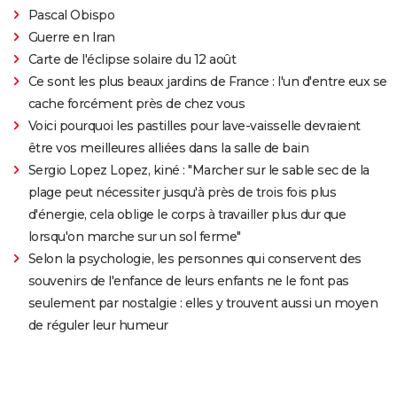
Pascal Obispo
Guerre en Iran
Carte de l'éclipse solaire du 12 août
Ce sont les plus beaux jardins de France : l'un d'entre eux se
cache forcément près de chez vous
Voici pourquoi les pastilles pour lave-vaisselle devraient
être vos meilleures alliées dans la salle de bain
Sergio Lopez Lopez, kiné : "Marcher sur le sable sec de la
plage peut nécessiter jusqu'à près de trois fois plus
d'énergie, cela oblige le corps à travailler plus dur que
lorsqu'on marche sur un sol ferme"
Selon la psychologie, les personnes qui conservent des
souvenirs de l'enfance de leurs enfants ne le font pas
seulement par nostalgie : elles y trouvent aussi un moyen
de réguler leur humeur