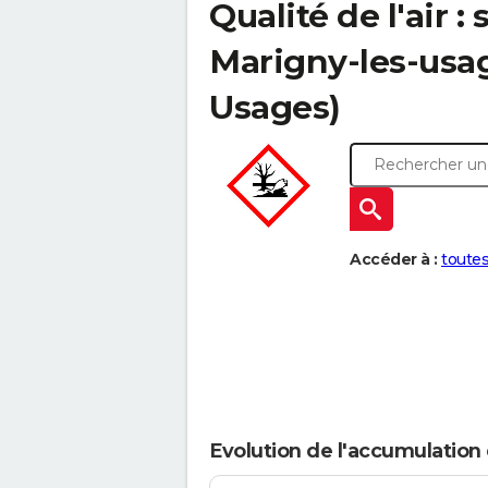
Qualité de l'air 
Marigny-les-usag
Usages)
Accéder à :
toutes
Evolution de l'accumulation d