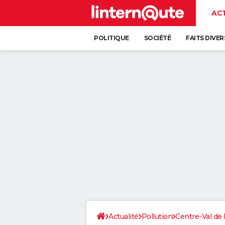
AC
POLITIQUE
SOCIÉTÉ
FAITS DIVER
Actualité
Pollution
Centre-Val de 