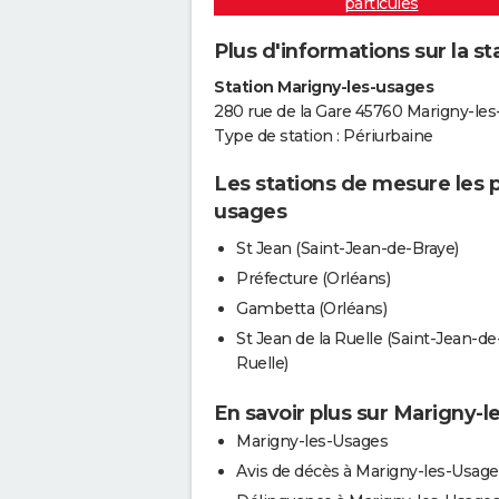
particules
Plus d'informations sur la s
Station Marigny-les-usages
280 rue de la Gare 45760 Marigny-le
Type de station : Périurbaine
Les stations de mesure les p
usages
St Jean (Saint-Jean-de-Braye)
Préfecture (Orléans)
Gambetta (Orléans)
St Jean de la Ruelle (Saint-Jean-de-
Ruelle)
En savoir plus sur Marigny-
Marigny-les-Usages
Avis de décès à Marigny-les-Usage